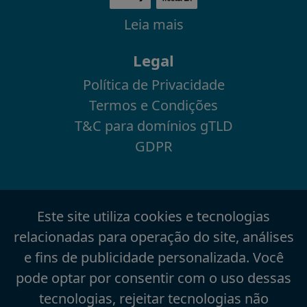
Leia mais
Legal
Política de Privacidade
Termos e Condições
T&C para domínios gTLD
GDPR
Este site utiliza cookies e tecnologias
relacionadas para operação do site, análises
e fins de publicidade personalizada. Você
pode optar por consentir com o uso dessas
tecnologias, rejeitar tecnologias não