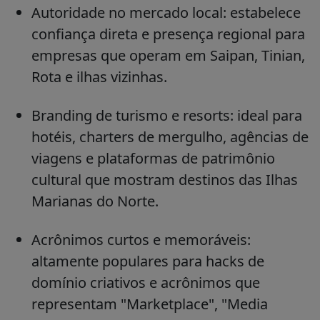
Autoridade no mercado local: estabelece
confiança direta e presença regional para
empresas que operam em Saipan, Tinian,
Rota e ilhas vizinhas.
Branding de turismo e resorts: ideal para
hotéis, charters de mergulho, agências de
viagens e plataformas de patrimônio
cultural que mostram destinos das Ilhas
Marianas do Norte.
Acrônimos curtos e memoráveis:
altamente populares para hacks de
domínio criativos e acrônimos que
representam "Marketplace", "Media