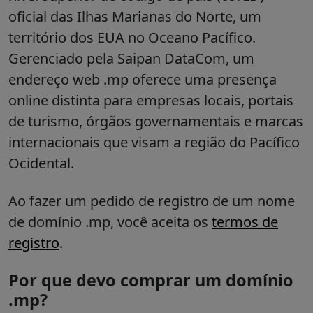
oficial das Ilhas Marianas do Norte, um
território dos EUA no Oceano Pacífico.
Gerenciado pela Saipan DataCom, um
endereço web .mp oferece uma presença
online distinta para empresas locais, portais
de turismo, órgãos governamentais e marcas
internacionais que visam a região do Pacífico
Ocidental.
Ao fazer um pedido de registro de um nome
de domínio .mp, você aceita os
termos de
registro
.
Por que devo comprar um domínio
.mp?