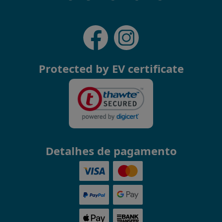
Protected by EV certificate
Detalhes de pagamento