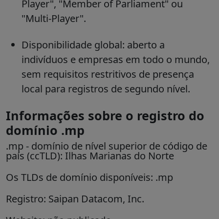
Player", "Member of Parliament" ou
"Multi-Player".
Disponibilidade global: aberto a
indivíduos e empresas em todo o mundo,
sem requisitos restritivos de presença
local para registros de segundo nível.
Informações sobre o registro do
domínio .mp
.mp
- domínio de nível superior de código de
país (ccTLD):
Ilhas Marianas do Norte
Os TLDs de domínio disponíveis: .mp
Registro: Saipan Datacom, Inc.