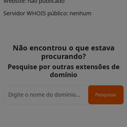
Website: não publicado
Servidor WHOIS público: nenhum
Não encontrou o que estava
procurando?
Pesquise por outras extensões de
domínio
Pesquisar