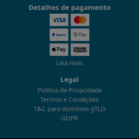
Detalhes de pagamento
Leia mais
Legal
Política de Privacidade
Termos e Condições
T&C para domínios gTLD
GDPR