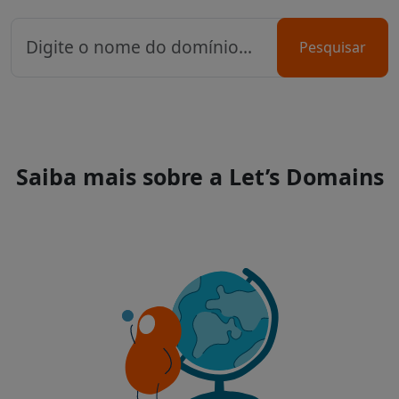
Pesquisar