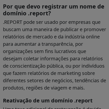
Por que devo registrar um nome de
domínio .report?
.REPORT pode ser usado por empresas que
buscam uma maneira de publicar e promover
relatórios de mercado e da indústria online
para aumentar a transparência, por
organizações sem fins lucrativos que
desejam coletar informações para relatórios
de conscientização pública, ou por indivíduos
que fazem relatórios de marketing sobre
diferentes setores de negócios, tendências de
produtos, regiões de viagem e mais.
Reativação de um domínio .report