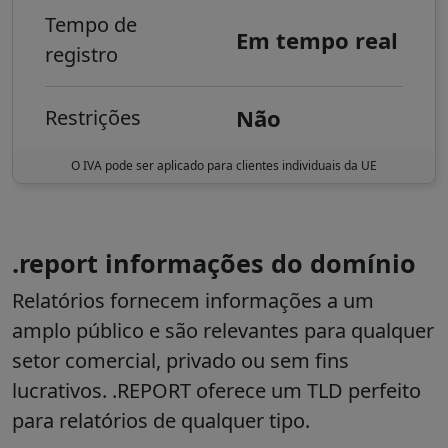
Tempo de
Em tempo real
registro
Não
Restrições
O IVA pode ser aplicado para clientes individuais da UE
.report informações do domínio
Relatórios fornecem informações a um
amplo público e são relevantes para qualquer
setor comercial, privado ou sem fins
lucrativos. .REPORT oferece um TLD perfeito
para relatórios de qualquer tipo.