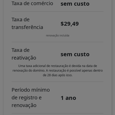
sem custo
Taxa de comércio
Taxa de
$29,49
transferência
renovação incluída
Taxa de
sem custo
reativação
Uma taxa adicional de restauração é devida na data de
renovação do domínio. A restauração é possível apenas dentro
de 28 dias após isso.
Período mínimo
1 ano
de registro e
renovação