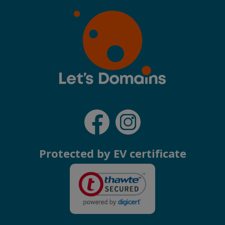
Protected by EV certificate