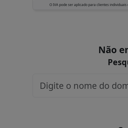
O IVA pode ser aplicado para clientes individuais
Não en
Pesq