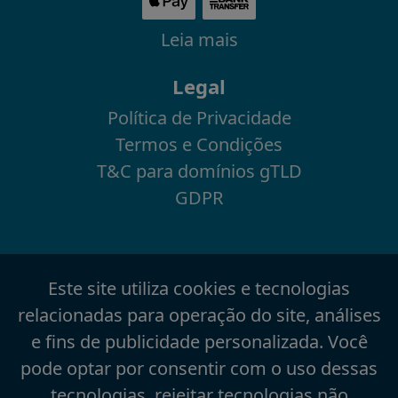
Leia mais
Legal
Política de Privacidade
Termos e Condições
T&C para domínios gTLD
GDPR
Este site utiliza cookies e tecnologias
relacionadas para operação do site, análises
e fins de publicidade personalizada. Você
pode optar por consentir com o uso dessas
tecnologias, rejeitar tecnologias não