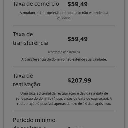
$59,49
Taxa de comércio
A mudança de proprietário do domínio não estende sua
validade.
Taxa de
$59,49
transferência
renovação não incluída
A transferência de domínio não estende sua validade.
Taxa de
$207,99
reativação
Uma taxa adicional de restauração é devida na data de
renovação do domínio (4 dias antes da data de expiração). A
restauração é possível apenas dentro de 14 dias após isso.
Período mínimo