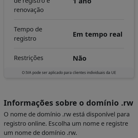
1 ano
de registro e
renovação
Tempo de
Em tempo real
registro
Não
Restrições
O IVA pode ser aplicado para clientes individuais da UE
Informações sobre o domínio .rw
O nome de domínio .rw está disponível para
registro online. Escolha um nome e registre
um nome de domínio .rw.