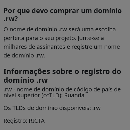
Por que devo comprar um domínio
.rw?
O nome de domínio .rw será uma escolha
perfeita para o seu projeto. Junte-se a
milhares de assinantes e registre um nome
de domínio .rw.
Informações sobre o registro do
domínio .rw
.rw
- nome de domínio de código de país de
nível superior (ccTLD):
Ruanda
Os TLDs de domínio disponíveis: .rw
Registro: RICTA