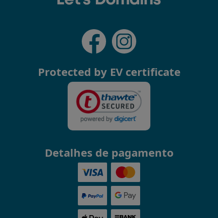
Protected by EV certificate
Detalhes de pagamento