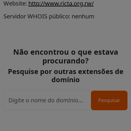
Website:
http://www.ricta.org.rw/
Servidor WHOIS público: nenhum
Não encontrou o que estava
procurando?
Pesquise por outras extensões de
domínio
Pesquisar