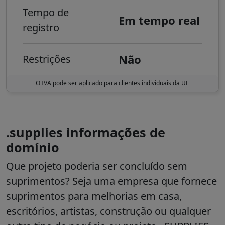
Tempo de
Em tempo real
registro
Não
Restrições
O IVA pode ser aplicado para clientes individuais da UE
.supplies informações de
domínio
Que projeto poderia ser concluído sem
suprimentos? Seja uma empresa que fornece
suprimentos para melhorias em casa,
escritórios, artistas, construção ou qualquer