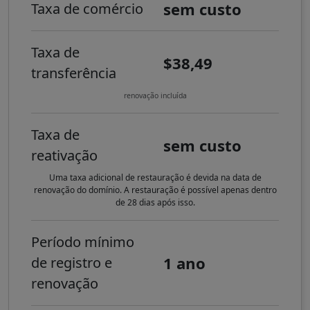
sem custo
Taxa de comércio
Taxa de
$38,49
transferência
renovação incluída
Taxa de
sem custo
reativação
Uma taxa adicional de restauração é devida na data de
renovação do domínio. A restauração é possível apenas dentro
de 28 dias após isso.
Período mínimo
1 ano
de registro e
renovação