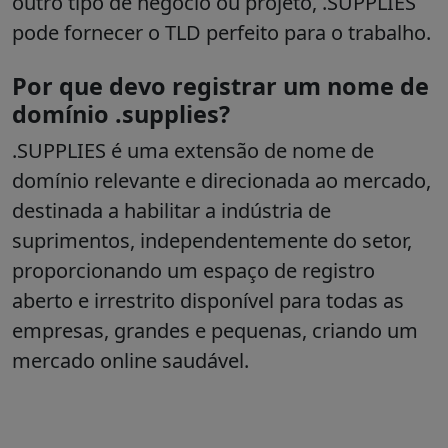
outro tipo de negócio ou projeto, .SUPPLIES
pode fornecer o TLD perfeito para o trabalho.
Por que devo registrar um nome de
domínio .supplies?
.SUPPLIES é uma extensão de nome de
domínio relevante e direcionada ao mercado,
destinada a habilitar a indústria de
suprimentos, independentemente do setor,
proporcionando um espaço de registro
aberto e irrestrito disponível para todas as
empresas, grandes e pequenas, criando um
mercado online saudável.