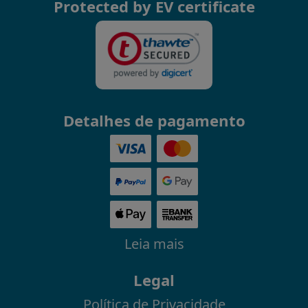
Protected by EV certificate
Detalhes de pagamento
Leia mais
Legal
Política de Privacidade