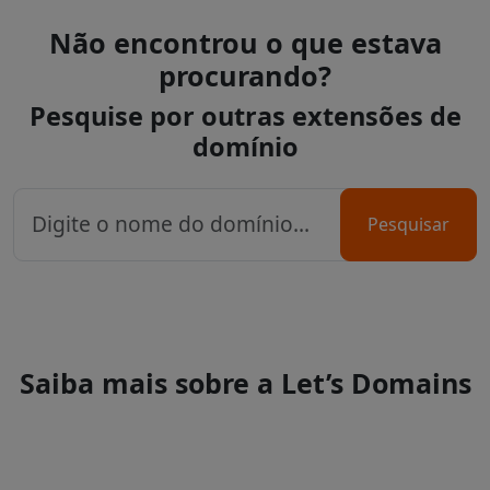
Não encontrou o que estava
procurando?
Pesquise por outras extensões de
domínio
Pesquisar