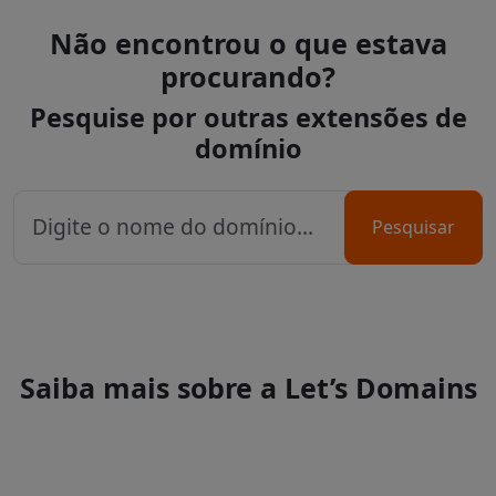
Não encontrou o que estava
procurando?
Pesquise por outras extensões de
domínio
Pesquisar