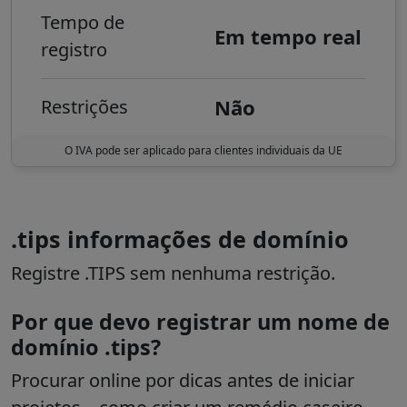
Tempo de
Em tempo real
registro
Não
Restrições
O IVA pode ser aplicado para clientes individuais da UE
.tips informações de domínio
Registre .TIPS sem nenhuma restrição.
Por que devo registrar um nome de
domínio .tips?
Procurar online por dicas antes de iniciar