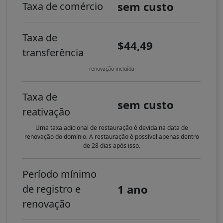
sem custo
Taxa de comércio
Taxa de
$44,49
transferência
renovação incluída
Taxa de
sem custo
reativação
Uma taxa adicional de restauração é devida na data de
renovação do domínio. A restauração é possível apenas dentro
de 28 dias após isso.
Período mínimo
1 ano
de registro e
renovação