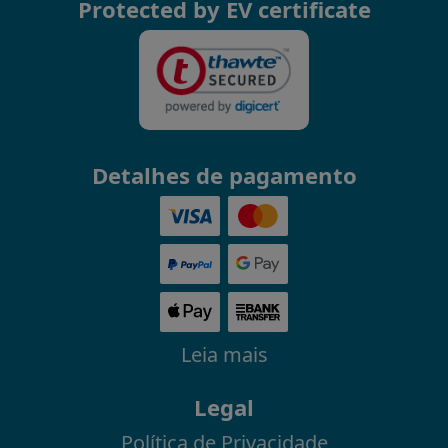
Protected by EV certificate
Detalhes de pagamento
Leia mais
Legal
Política de Privacidade