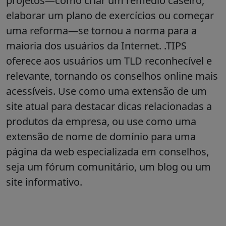
projetos—como criar um remédio caseiro,
elaborar um plano de exercícios ou começar
uma reforma—se tornou a norma para a
maioria dos usuários da Internet. .TIPS
oferece aos usuários um TLD reconhecível e
relevante, tornando os conselhos online mais
acessíveis. Use como uma extensão de um
site atual para destacar dicas relacionadas a
produtos da empresa, ou use como uma
extensão de nome de domínio para uma
página da web especializada em conselhos,
seja um fórum comunitário, um blog ou um
site informativo.