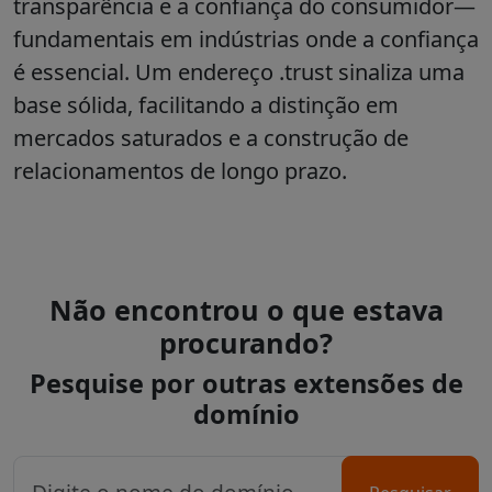
transparência e a confiança do consumidor—
fundamentais em indústrias onde a confiança
é essencial. Um endereço .trust sinaliza uma
base sólida, facilitando a distinção em
mercados saturados e a construção de
relacionamentos de longo prazo.
Não encontrou o que estava
procurando?
Pesquise por outras extensões de
domínio