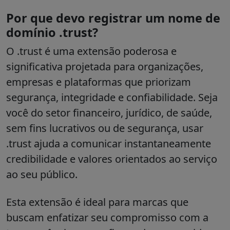
Por que devo registrar um nome de
domínio .trust?
O
.trust
é uma extensão poderosa e
significativa projetada para organizações,
empresas e plataformas que priorizam
segurança, integridade e confiabilidade. Seja
você do setor financeiro, jurídico, de saúde,
sem fins lucrativos ou de segurança, usar
.trust ajuda a comunicar instantaneamente
credibilidade e valores orientados ao serviço
ao seu público.
Esta extensão é ideal para marcas que
buscam enfatizar seu compromisso com a