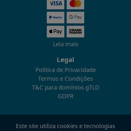
Leia mais
Legal
Política de Privacidade
Termos e Condições
T&C para domínios gTLD
GDPR
Este site utiliza cookies e tecnologias