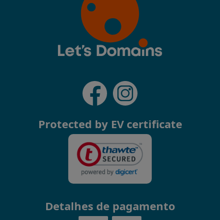
Protected by EV certificate
Detalhes de pagamento