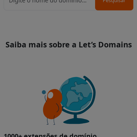
Pesquisar