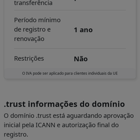
transferência
Período mínimo
1 ano
de registro e
renovação
Não
Restrições
O IVA pode ser aplicado para clientes individuais da UE
.trust informações do domínio
O domínio .trust está aguardando aprovação
inicial pela ICANN e autorização final do
registro.