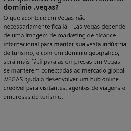
domínio .vegas?
O que acontece em Vegas não
necessariamente fica lá—Las Vegas depende
de uma imagem de marketing de alcance
internacional para manter sua vasta indústria
de turismo, e com um domínio geográfico,
será mais fácil para as empresas em Vegas
se manterem conectadas ao mercado global.
.VEGAS ajuda a desenvolver um hub online
credível para visitantes, agentes de viagens e
empresas de turismo.