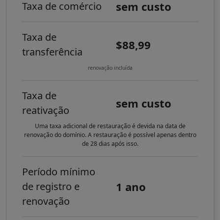
sem custo
Taxa de comércio
Taxa de
$88,99
transferência
renovação incluída
Taxa de
sem custo
reativação
Uma taxa adicional de restauração é devida na data de
renovação do domínio. A restauração é possível apenas dentro
de 28 dias após isso.
Período mínimo
1 ano
de registro e
renovação