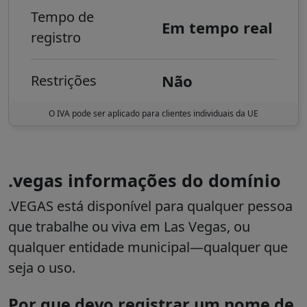
Tempo de
Em tempo real
registro
Não
Restrições
O IVA pode ser aplicado para clientes individuais da UE
.vegas informações do domínio
.VEGAS está disponível para qualquer pessoa
que trabalhe ou viva em Las Vegas, ou
qualquer entidade municipal—qualquer que
seja o uso.
Por que devo registrar um nome de