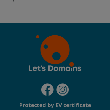
Protected by EV certificate