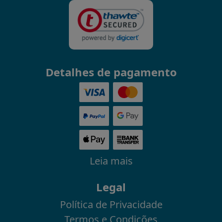
Detalhes de pagamento
Leia mais
Legal
Política de Privacidade
Termos e Condições