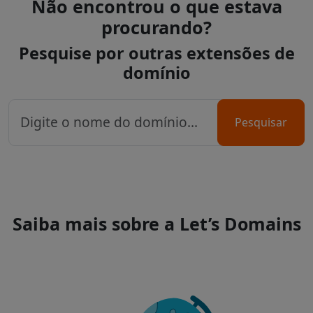
Não encontrou o que estava
procurando?
Pesquise por outras extensões de
domínio
Pesquisar