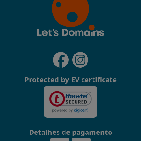
Protected by EV certificate
Detalhes de pagamento