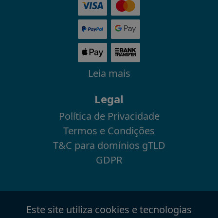
Leia mais
Legal
Política de Privacidade
Termos e Condições
T&C para domínios gTLD
GDPR
Este site utiliza cookies e tecnologias