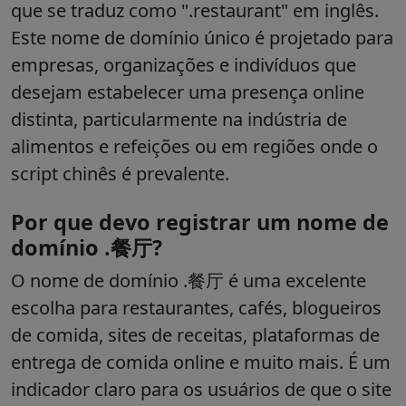
que se traduz como ".restaurant" em inglês.
Este nome de domínio único é projetado para
empresas, organizações e indivíduos que
desejam estabelecer uma presença online
distinta, particularmente na indústria de
alimentos e refeições ou em regiões onde o
script chinês é prevalente.
Por que devo registrar um nome de
domínio .餐厅?
O nome de domínio .餐厅 é uma excelente
escolha para restaurantes, cafés, blogueiros
de comida, sites de receitas, plataformas de
entrega de comida online e muito mais. É um
indicador claro para os usuários de que o site