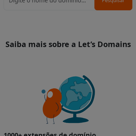
Pesquisar