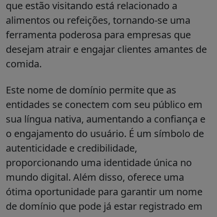
que estão visitando está relacionado a
alimentos ou refeições, tornando-se uma
ferramenta poderosa para empresas que
desejam atrair e engajar clientes amantes de
comida.
Este nome de domínio permite que as
entidades se conectem com seu público em
sua língua nativa, aumentando a confiança e
o engajamento do usuário. É um símbolo de
autenticidade e credibilidade,
proporcionando uma identidade única no
mundo digital. Além disso, oferece uma
ótima oportunidade para garantir um nome
de domínio que pode já estar registrado em