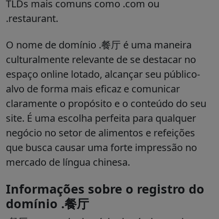
TLDs mais comuns como .com ou
.restaurant.
O nome de domínio .餐厅 é uma maneira
culturalmente relevante de se destacar no
espaço online lotado, alcançar seu público-
alvo de forma mais eficaz e comunicar
claramente o propósito e o conteúdo do seu
site. É uma escolha perfeita para qualquer
negócio no setor de alimentos e refeições
que busca causar uma forte impressão no
mercado de língua chinesa.
Informações sobre o registro do
domínio .餐厅