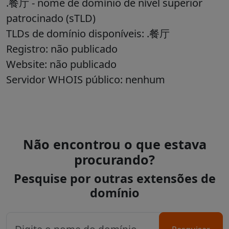
.餐厅 - nome de domínio de nível superior
patrocinado (sTLD)
TLDs de domínio disponíveis: .餐厅
Registro: não publicado
Website: não publicado
Servidor WHOIS público: nenhum
Não encontrou o que estava
procurando?
Pesquise por outras extensões de
domínio