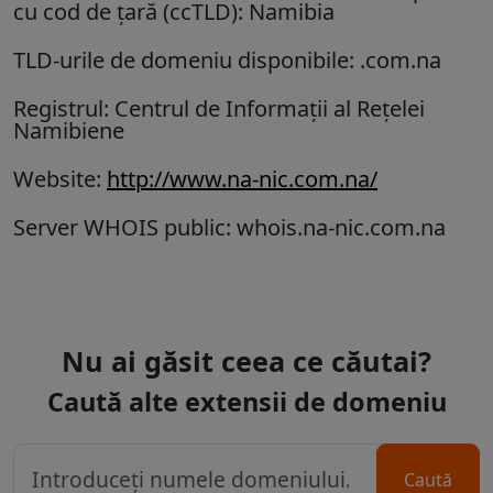
cu cod de țară (ccTLD):
Namibia
TLD-urile de domeniu disponibile: .com.na
Registrul: Centrul de Informații al Rețelei
Namibiene
Website:
http://www.na-nic.com.na/
Server WHOIS public: whois.na-nic.com.na
Nu ai găsit ceea ce căutai?
Caută alte extensii de domeniu
Caută