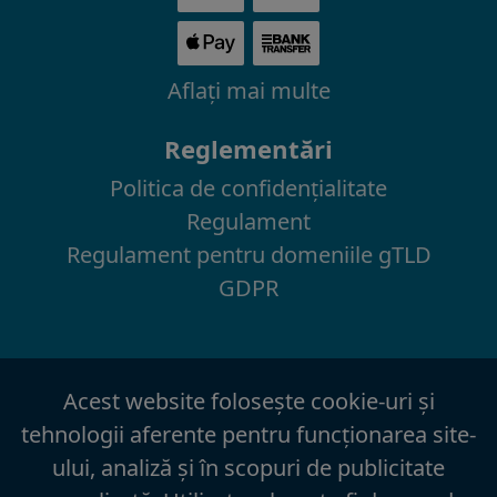
Aflaţi mai multe
Reglementări
Politica de confidenţialitate
Regulament
Regulament pentru domeniile gTLD
GDPR
Acest website foloseşte cookie-uri şi
tehnologii aferente pentru funcţionarea site-
ului, analiză şi în scopuri de publicitate