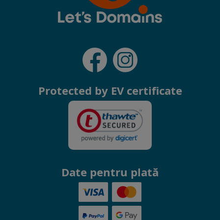
Protected by EV certificate
Date pentru plată