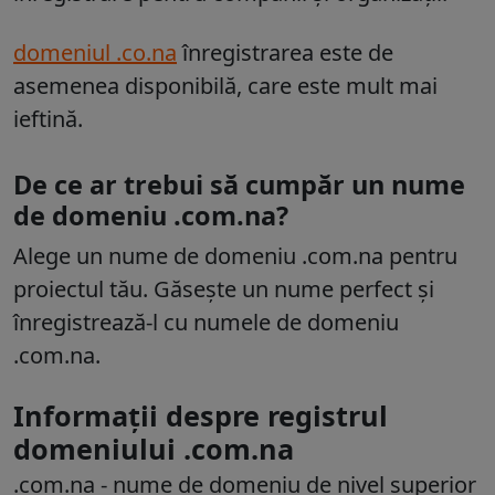
domeniul .co.na
înregistrarea este de
asemenea disponibilă, care este mult mai
ieftină.
De ce ar trebui să cumpăr un nume
de domeniu .com.na?
Alege un nume de domeniu .com.na pentru
proiectul tău. Găsește un nume perfect și
înregistrează-l cu numele de domeniu
.com.na.
Informații despre registrul
domeniului .com.na
.com.na
- nume de domeniu de nivel superior