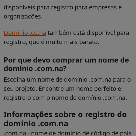
disponíveis para registro para empresas e
organizações.
Domínio .co.na
também está disponível para
registro, que é muito mais barato.
Por que devo comprar um nome de
domínio .com.na?
Escolha um nome de domínio .com.na para o
seu projeto. Encontre um nome perfeito e
registre-o com o nome de domínio .com.na.
Informações sobre o registro do
domínio .com.na
.com.na
- nome de domínio de código de país