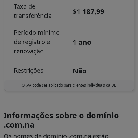
Taxa de
$1 187,99
transferência
Período mínimo
1 ano
de registro e
renovação
Não
Restrições
O IVA pode ser aplicado para clientes individuais da UE
Informações sobre o domínio
.com.na
Os nomes de domínio .com.na estão