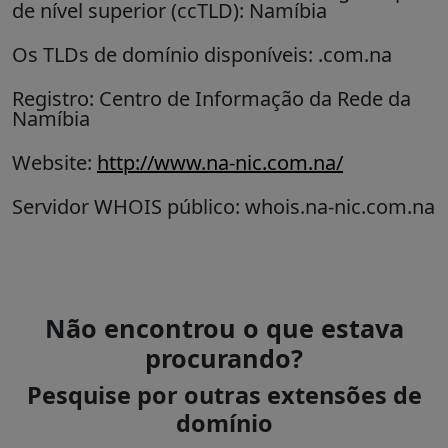
de nível superior (ccTLD):
Namíbia
Os TLDs de domínio disponíveis: .com.na
Registro: Centro de Informação da Rede da
Namíbia
Website:
http://www.na-nic.com.na/
Servidor WHOIS público: whois.na-nic.com.na
Não encontrou o que estava
procurando?
Pesquise por outras extensões de
domínio