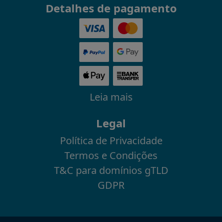
Detalhes de pagamento
Leia mais
Legal
Política de Privacidade
Termos e Condições
T&C para domínios gTLD
GDPR