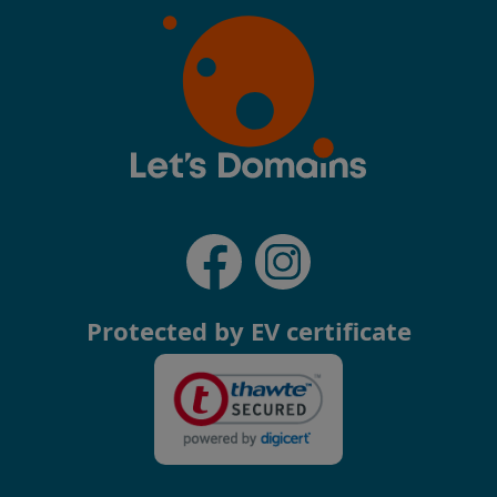
Protected by EV certificate