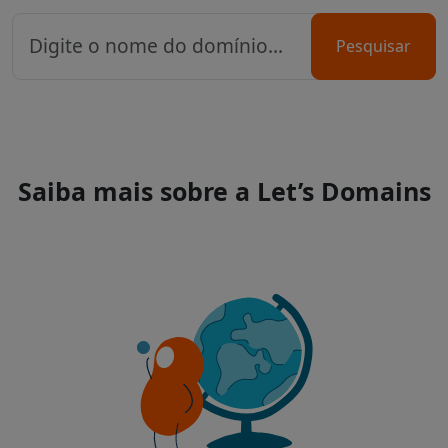
Pesquisar