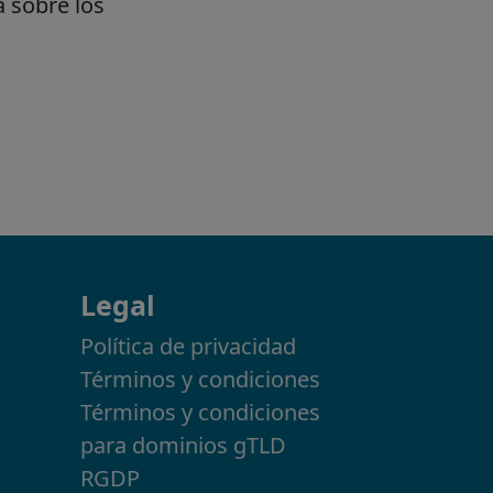
Legal
Política de privacidad
Términos y condiciones
Términos y condiciones
para dominios gTLD
RGDP