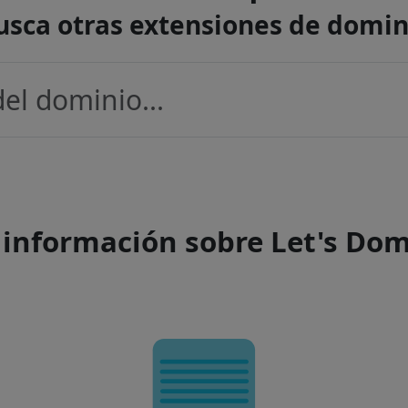
usca otras extensiones de domin