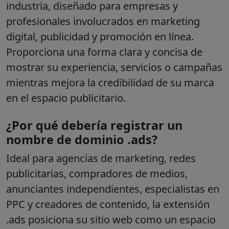
industria, diseñado para empresas y
profesionales involucrados en marketing
digital, publicidad y promoción en línea.
Proporciona una forma clara y concisa de
mostrar su experiencia, servicios o campañas
mientras mejora la credibilidad de su marca
en el espacio publicitario.
¿Por qué debería registrar un
nombre de dominio .ads?
Ideal para agencias de marketing, redes
publicitarias, compradores de medios,
anunciantes independientes, especialistas en
PPC y creadores de contenido, la extensión
.ads
posiciona su sitio web como un espacio