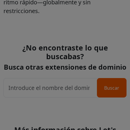
ritmo rápido—globalmente y sin
restricciones.
¿No encontraste lo que
buscabas?
Busca otras extensiones de dominio
Buscar