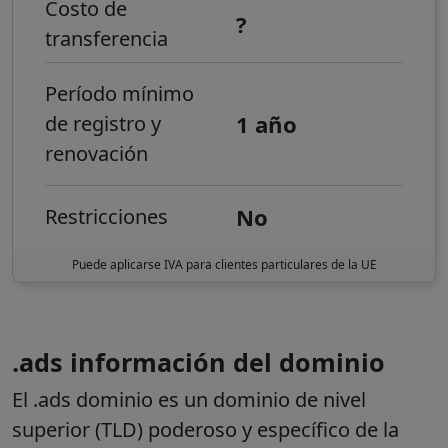
Costo de
?
transferencia
Período mínimo
1 año
de registro y
renovación
No
Restricciones
Puede aplicarse IVA para clientes particulares de la UE
.ads información del dominio
El
.ads
dominio es un dominio de nivel
superior (TLD) poderoso y específico de la