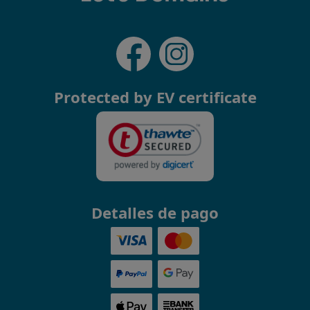
Protected by EV certificate
Detalles de pago