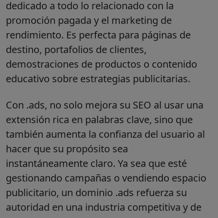
dedicado a todo lo relacionado con la
promoción pagada y el marketing de
rendimiento. Es perfecta para páginas de
destino, portafolios de clientes,
demostraciones de productos o contenido
educativo sobre estrategias publicitarias.
Con
.ads
, no solo mejora su SEO al usar una
extensión rica en palabras clave, sino que
también aumenta la confianza del usuario al
hacer que su propósito sea
instantáneamente claro. Ya sea que esté
gestionando campañas o vendiendo espacio
publicitario, un dominio
.ads
refuerza su
autoridad en una industria competitiva y de