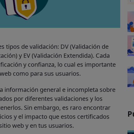
es tipos de validación: DV (Validación de
ación) y EV (Validación Extendida). Cada
ficación y confianza, lo cual es importante
os web como para sus usuarios.
a información general e incompleta sobre
dos por diferentes validaciones y los
enerlos. Sin embargo, es raro encontrar
P
cios y el impacto que estos certificados
sitio web y en tus usuarios.