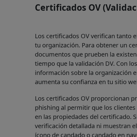
Certificados OV (Valida
Los certificados OV verifican tanto 
tu organización. Para obtener un ce
documentos que prueben la existenci
tiempo que la validación DV. Con los
información sobre la organización en
aumenta su confianza en tu sitio we
Los certificados OV proporcionan pr
phishing al permitir que los clientes
en las propiedades del certificado.
verificación detallada ni muestran e
ícono de candado o candado en nave