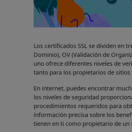
Los certificados SSL se dividen en tr
Dominio), OV (Validación de Organiz
uno ofrece diferentes niveles de veri
tanto para los propietarios de siti
En internet, puedes encontrar much
los niveles de seguridad proporciona
procedimientos requeridos para obt
información precisa sobre los benefi
tienen en ti como propietario de un 