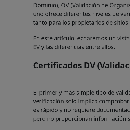
Dominio), OV (Validación de Organiz
uno ofrece diferentes niveles de veri
tanto para los propietarios de siti
En este artículo, echaremos un vista
EV y las diferencias entre ellos.
Certificados DV (Valida
El primer y más simple tipo de valida
verificación solo implica comprobar 
es rápido y no requiere documentaci
pero no proporcionan información s