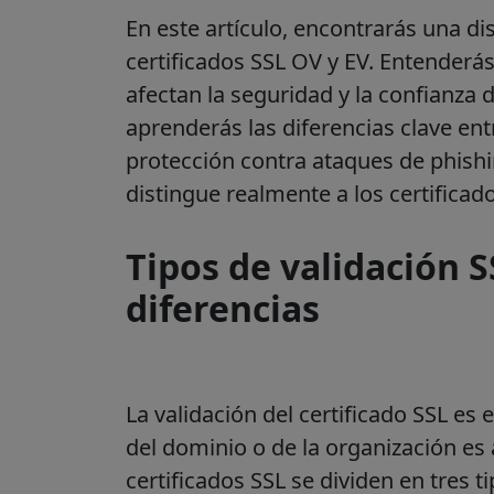
En este artículo, encontrarás una di
certificados SSL OV y EV. Entenderás
afectan la seguridad y la confianza 
aprenderás las diferencias clave en
protección contra ataques de phish
distingue realmente a los certificado
Tipos de validación S
diferencias
La validación del certificado SSL es 
del dominio o de la organización es a
certificados SSL se dividen en tres t