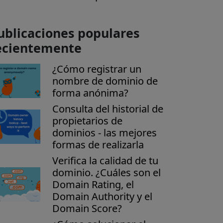
ublicaciones populares
ecientemente
¿Cómo registrar un
nombre de dominio de
forma anónima?
Consulta del historial de
propietarios de
dominios - las mejores
formas de realizarla
Verifica la calidad de tu
dominio. ¿Cuáles son el
Domain Rating, el
Domain Authority y el
Domain Score?