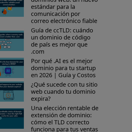
estándar para la
comunicación por
correo electrónico fiable
Guía de ccTLD: cuándo
un dominio de código
de país es mejor que
.com
Por qué .AI es el mejor
dominio para tu startup
en 2026 | Guía y Costos
¿Qué sucede con tu sitio
web cuando tu dominio
expira?
Una elección rentable de
extensión de dominio:
cómo el TLD correcto
funciona para tus ventas