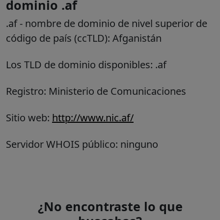
dominio .af
.af
- nombre de dominio de nivel superior de
código de país (ccTLD):
Afganistán
Los TLD de dominio disponibles: .af
Registro: Ministerio de Comunicaciones
Sitio web:
http://www.nic.af/
Servidor WHOIS público: ninguno
¿No encontraste lo que