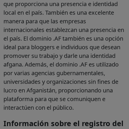
que proporciona una presencia e identidad
local en el país. También es una excelente
manera para que las empresas
internacionales establezcan una presencia en
el país. El dominio .AF también es una opción
ideal para bloggers e individuos que desean
promover su trabajo y darle una identidad
afgana. Además, el dominio .AF es utilizado
por varias agencias gubernamentales,
universidades y organizaciones sin fines de
lucro en Afganistán, proporcionando una
plataforma para que se comuniquen e
interactúen con el público.
Información sobre el registro del