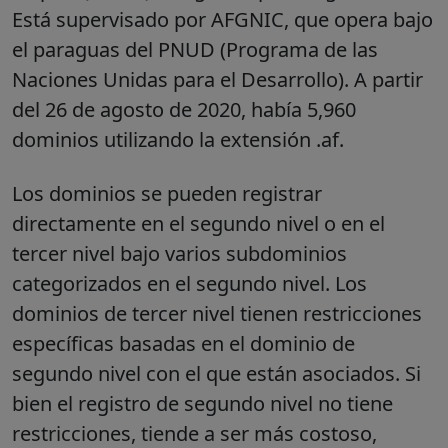
Está supervisado por AFGNIC, que opera bajo
el paraguas del PNUD (Programa de las
Naciones Unidas para el Desarrollo). A partir
del 26 de agosto de 2020, había 5,960
dominios utilizando la extensión .af.
Los dominios se pueden registrar
directamente en el segundo nivel o en el
tercer nivel bajo varios subdominios
categorizados en el segundo nivel. Los
dominios de tercer nivel tienen restricciones
específicas basadas en el dominio de
segundo nivel con el que están asociados. Si
bien el registro de segundo nivel no tiene
restricciones, tiende a ser más costoso,