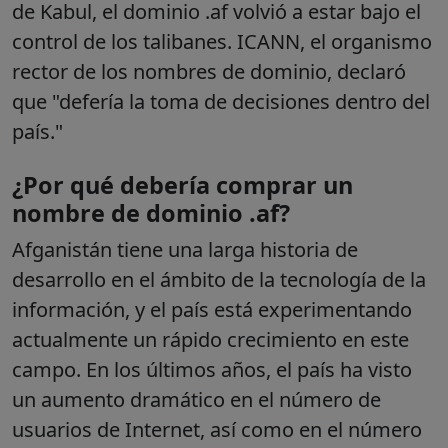
de Kabul, el dominio .af volvió a estar bajo el
control de los talibanes. ICANN, el organismo
rector de los nombres de dominio, declaró
que "defería la toma de decisiones dentro del
país."
¿Por qué debería comprar un
nombre de dominio .af?
Afganistán tiene una larga historia de
desarrollo en el ámbito de la tecnología de la
información, y el país está experimentando
actualmente un rápido crecimiento en este
campo. En los últimos años, el país ha visto
un aumento dramático en el número de
usuarios de Internet, así como en el número