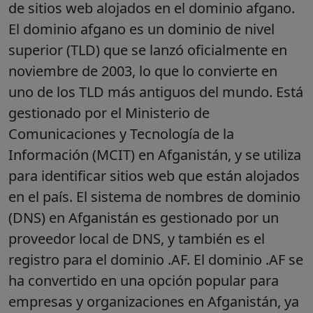
de sitios web alojados en el dominio afgano.
El dominio afgano es un dominio de nivel
superior (TLD) que se lanzó oficialmente en
noviembre de 2003, lo que lo convierte en
uno de los TLD más antiguos del mundo. Está
gestionado por el Ministerio de
Comunicaciones y Tecnología de la
Información (MCIT) en Afganistán, y se utiliza
para identificar sitios web que están alojados
en el país. El sistema de nombres de dominio
(DNS) en Afganistán es gestionado por un
proveedor local de DNS, y también es el
registro para el dominio .AF. El dominio .AF se
ha convertido en una opción popular para
empresas y organizaciones en Afganistán, ya