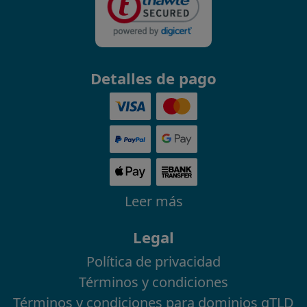
Detalles de pago
Leer más
Legal
Política de privacidad
Términos y condiciones
Términos y condiciones para dominios gTLD