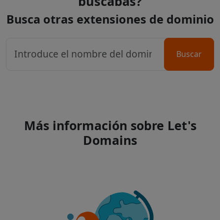
buscabas?
Busca otras extensiones de dominio
Buscar