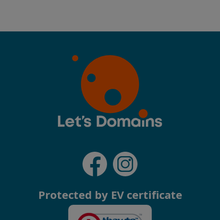
Protected by EV certificate