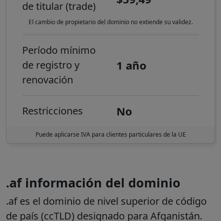
de titular (trade)
El cambio de propietario del dominio no extiende su validez.
Período mínimo
1 año
de registro y
renovación
No
Restricciones
Puede aplicarse IVA para clientes particulares de la UE
.af información del dominio
.af es el dominio de nivel superior de código
de país (ccTLD) designado para Afganistán.