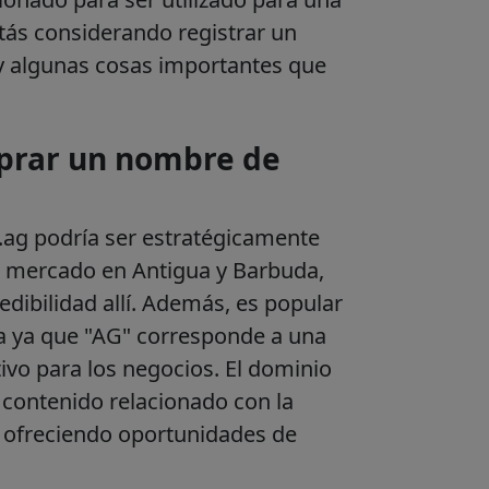
tás considerando registrar un
ay algunas cosas importantes que
mprar un nombre de
ag podría ser estratégicamente
l mercado en Antigua y Barbuda,
edibilidad allí. Además, es popular
na ya que "AG" corresponde a una
tivo para los negocios. El dominio
contenido relacionado con la
), ofreciendo oportunidades de