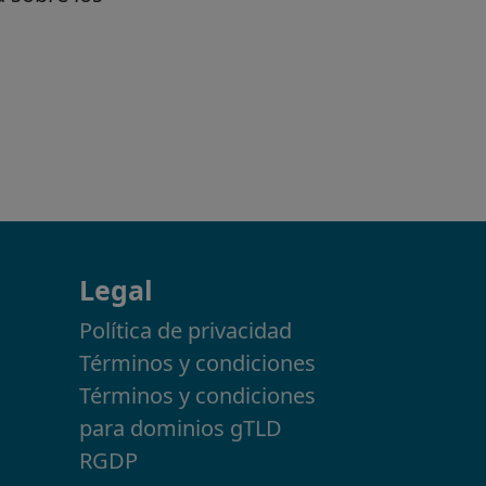
Legal
Política de privacidad
Términos y condiciones
Términos y condiciones
para dominios gTLD
RGDP