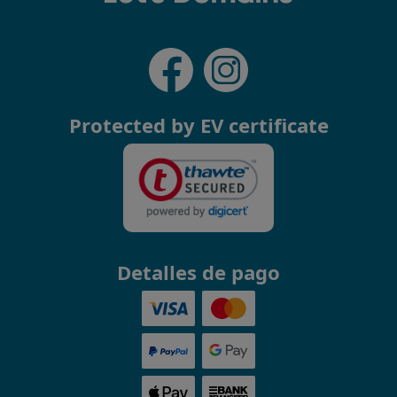
Protected by EV certificate
Detalles de pago