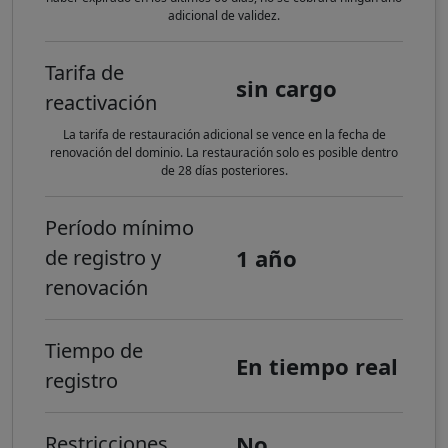
adicional de validez.
Tarifa de
sin cargo
reactivación
La tarifa de restauración adicional se vence en la fecha de
renovación del dominio. La restauración solo es posible dentro
de 28 días posteriores.
Período mínimo
1 año
de registro y
renovación
Tiempo de
En tiempo real
registro
No
Restricciones