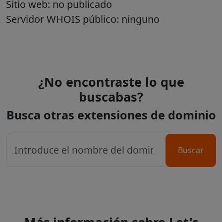
Sitio web: no publicado
Servidor WHOIS público: ninguno
¿No encontraste lo que
buscabas?
Busca otras extensiones de dominio
Buscar