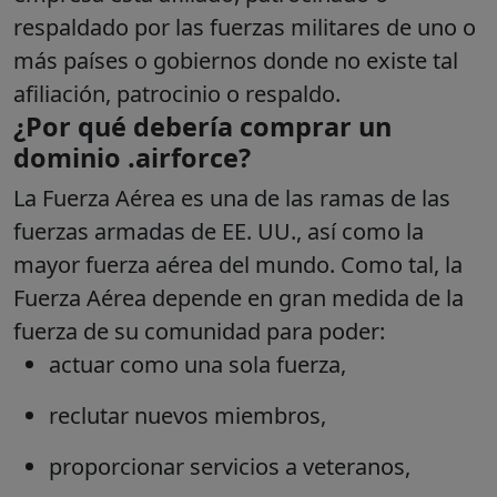
respaldado por las fuerzas militares de uno o
más países o gobiernos donde no existe tal
afiliación, patrocinio o respaldo.
¿Por qué debería comprar un
dominio .airforce?
La Fuerza Aérea es una de las ramas de las
fuerzas armadas de EE. UU., así como la
mayor fuerza aérea del mundo. Como tal, la
Fuerza Aérea depende en gran medida de la
fuerza de su comunidad para poder:
actuar como una sola fuerza,
reclutar nuevos miembros,
proporcionar servicios a veteranos,