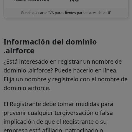
Puede aplicarse IVA para clientes particulares de la UE
Información del dominio
.airforce
¿Está interesado en registrar un nombre de
dominio .airforce? Puede hacerlo en línea.
Elija un nombre y regístrelo con el nombre de
dominio airforce.
El Registrante debe tomar medidas para
prevenir cualquier tergiversación o falsa
implicación de que el Registrante o su
empresa está afiliado, patrocinado o