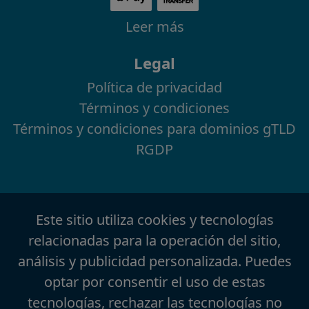
Leer más
Legal
Política de privacidad
Términos y condiciones
Términos y condiciones para dominios gTLD
RGDP
Este sitio utiliza cookies y tecnologías
relacionadas para la operación del sitio,
análisis y publicidad personalizada. Puedes
optar por consentir el uso de estas
tecnologías, rechazar las tecnologías no