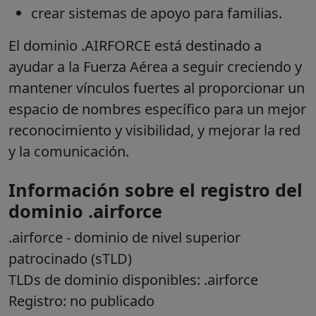
crear sistemas de apoyo para familias.
El dominio .AIRFORCE está destinado a
ayudar a la Fuerza Aérea a seguir creciendo y
mantener vínculos fuertes al proporcionar un
espacio de nombres específico para un mejor
reconocimiento y visibilidad, y mejorar la red
y la comunicación.
Información sobre el registro del
dominio .airforce
.airforce
- dominio de nivel superior
patrocinado (sTLD)
TLDs de dominio disponibles: .airforce
Registro: no publicado