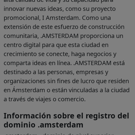
innovar nuevas ideas, como su proyecto
promocional, I Amsterdam. Como una
extensión de este esfuerzo de construcción
comunitaria, .AMSTERDAM proporciona un
centro digital para que esta ciudad en
crecimiento se conecte, haga negocios y
comparta ideas en línea. .AMSTERDAM está
destinado a las personas, empresas y
organizaciones sin fines de lucro que residen
en Ámsterdam o están vinculadas a la ciudad
a través de viajes o comercio.
Información sobre el registro del
dominio .amsterdam