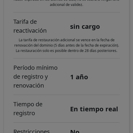
adicional de validez.
Tarifa de
sin cargo
reactivación
La tarifa de restauración adicional se vence en la fecha de
renovación del dominio (5 días antes de la fecha de expiración).
La restauración solo es posible dentro de 28 días posteriores.
Período mínimo
1 año
de registro y
renovación
Tiempo de
En tiempo real
registro
No
Restricciones