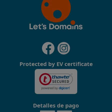
Protected by EV certificate
Detalles de pago