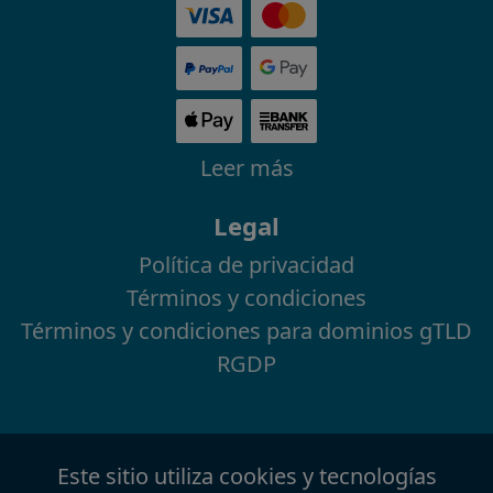
Leer más
Legal
Política de privacidad
Términos y condiciones
Términos y condiciones para dominios gTLD
RGDP
Este sitio utiliza cookies y tecnologías