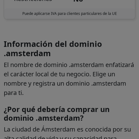
Puede aplicarse IVA para clientes particulares de la UE
Información del dominio
.amsterdam
El nombre de dominio .amsterdam
enfatizará
el carácter local de tu negocio. Elige un
nombre y registra un dominio .amsterdam
para ti.
¿Por qué debería comprar un
dominio .amsterdam?
La ciudad de Ámsterdam es conocida por su
alta calidad de vida y su capacidad para