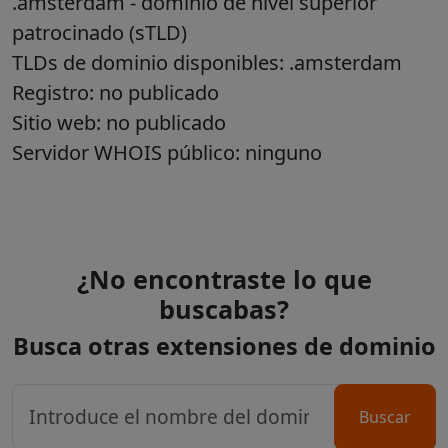
.amsterdam
- dominio de nivel superior
patrocinado (sTLD)
TLDs de dominio disponibles: .amsterdam
Registro: no publicado
Sitio web: no publicado
Servidor WHOIS público: ninguno
¿No encontraste lo que
buscabas?
Busca otras extensiones de dominio
Buscar