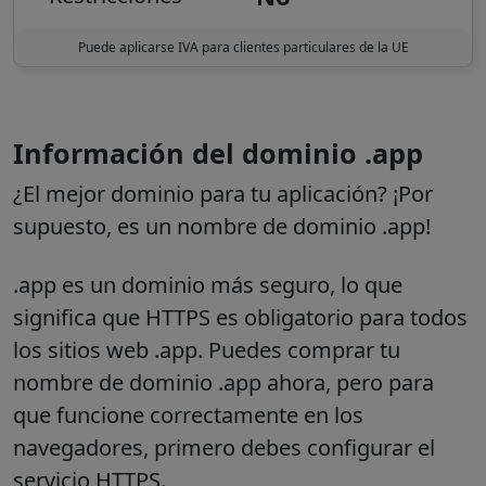
Puede aplicarse IVA para clientes particulares de la UE
Información del dominio .app
¿El mejor dominio para tu aplicación? ¡Por
supuesto, es un nombre de dominio .app!
.app es un dominio más seguro, lo que
significa que HTTPS es obligatorio para todos
los sitios web .app. Puedes comprar tu
nombre de dominio .app ahora, pero para
que funcione correctamente en los
navegadores, primero debes configurar el
servicio HTTPS.