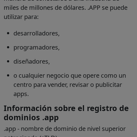
miles de millones de dólares. .APP se puede
utilizar para:
desarrolladores,
programadores,
diseñadores,
o cualquier negocio que opere como un
centro para vender, revisar o publicitar
apps.
Información sobre el registro de
dominios .app
.app
- nombre de dominio de nivel superior