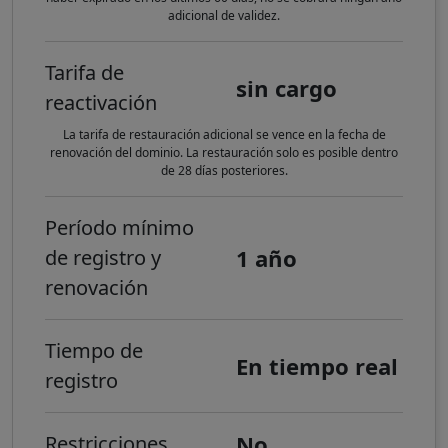
adicional de validez.
Tarifa de
sin cargo
reactivación
La tarifa de restauración adicional se vence en la fecha de
renovación del dominio. La restauración solo es posible dentro
de 28 días posteriores.
Período mínimo
1 año
de registro y
renovación
Tiempo de
En tiempo real
registro
No
Restricciones