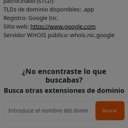
patrocinado (sTLD)
TLDs de dominio disponibles: .app
Registro: Google Inc.
Sitio web:
https://www.google.com
Servidor WHOIS público: whois.nic.google
¿No encontraste lo que
buscabas?
Busca otras extensiones de dominio
Buscar