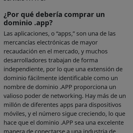
¿Por qué debería comprar un
dominio .app?
Las aplicaciones, o “apps,” son una de las
mercancías electrónicas de mayor
recaudación en el mercado, y muchos
desarrolladores trabajan de forma
independiente, por lo que una extensión de
dominio fácilmente identificable como un
nombre de dominio .APP proporciona un
valioso poder de networking. Hay más de un
millón de diferentes apps para dispositivos
móviles, y el número sigue creciendo, lo que
hace que el dominio .APP sea una excelente
manera de conectarse a una industria de