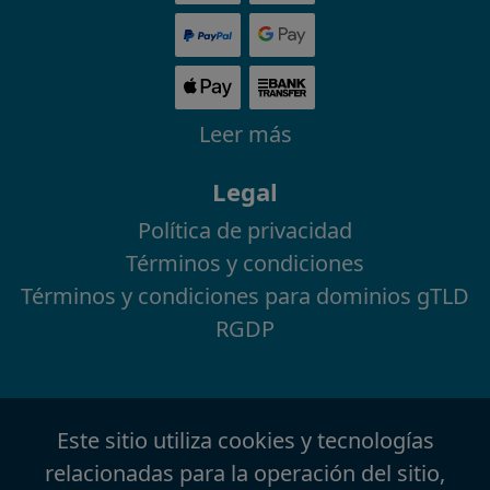
Leer más
Legal
Política de privacidad
Términos y condiciones
Términos y condiciones para dominios gTLD
RGDP
Este sitio utiliza cookies y tecnologías
relacionadas para la operación del sitio,