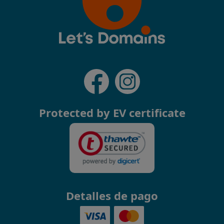
Protected by EV certificate
Detalles de pago