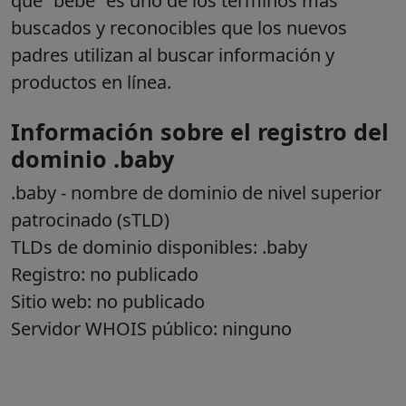
que “bebé” es uno de los términos más
buscados y reconocibles que los nuevos
padres utilizan al buscar información y
productos en línea.
Información sobre el registro del
dominio .baby
.baby
- nombre de dominio de nivel superior
patrocinado (sTLD)
TLDs de dominio disponibles: .baby
Registro: no publicado
Sitio web: no publicado
Servidor WHOIS público: ninguno