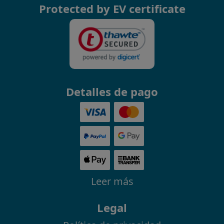
Protected by EV certificate
Detalles de pago
Leer más
Legal