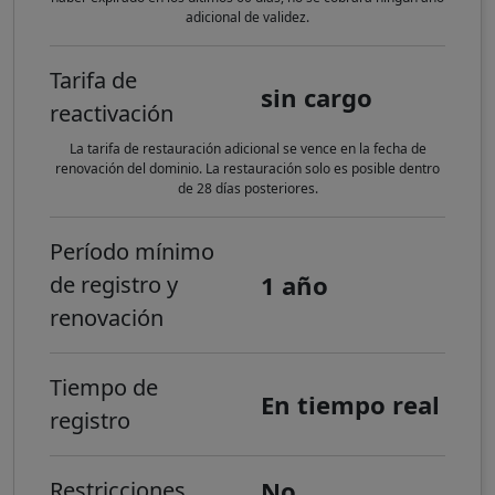
adicional de validez.
Tarifa de
sin cargo
reactivación
La tarifa de restauración adicional se vence en la fecha de
renovación del dominio. La restauración solo es posible dentro
de 28 días posteriores.
Período mínimo
1 año
de registro y
renovación
Tiempo de
En tiempo real
registro
No
Restricciones