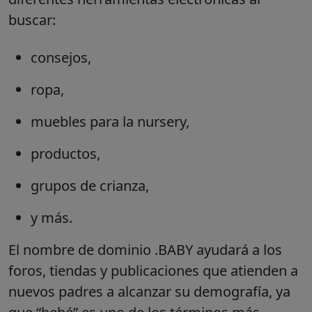
buscar:
consejos,
ropa,
muebles para la nursery,
productos,
grupos de crianza,
y más.
El nombre de dominio .BABY ayudará a los
foros, tiendas y publicaciones que atienden a
nuevos padres a alcanzar su demografía, ya