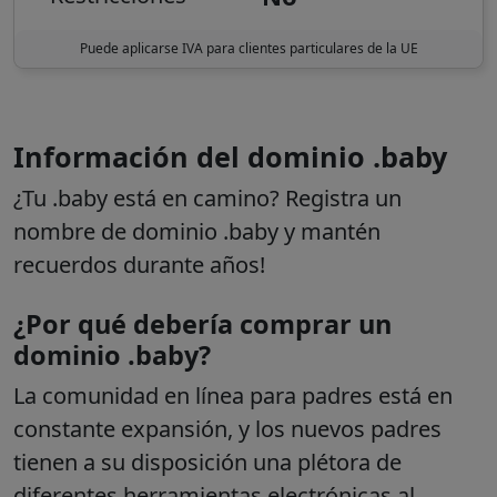
Puede aplicarse IVA para clientes particulares de la UE
Información del dominio .baby
¿Tu .baby está en camino? Registra un
nombre de dominio .baby y
mantén
recuerdos durante años
!
¿Por qué debería comprar un
dominio .baby?
La comunidad en línea para padres está en
constante expansión, y los nuevos padres
tienen a su disposición una plétora de
diferentes herramientas electrónicas al