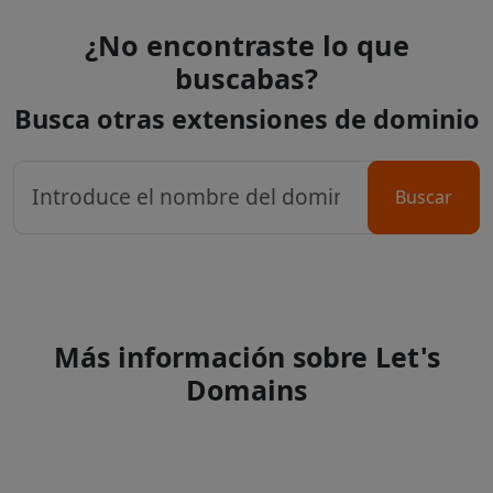
¿No encontraste lo que
buscabas?
Busca otras extensiones de dominio
Buscar