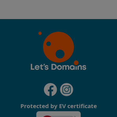
Protected by EV certificate