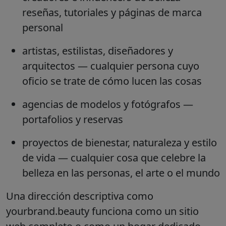
reseñas, tutoriales y páginas de marca
personal
artistas, estilistas, diseñadores y
arquitectos
— cualquier persona cuyo
oficio se trate de cómo lucen las cosas
agencias de modelos y fotógrafos
—
portafolios y reservas
proyectos de bienestar, naturaleza y estilo
de vida
— cualquier cosa que celebre la
belleza en las personas, el arte o el mundo
Una dirección descriptiva como
yourbrand.beauty funciona como un sitio