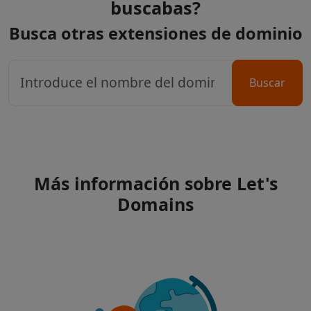
buscabas?
Busca otras extensiones de dominio
Buscar