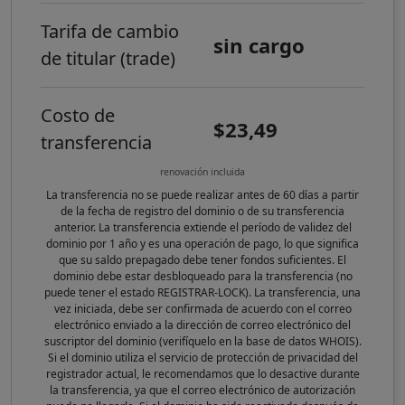
Tarifa de cambio
sin cargo
de titular (trade)
Costo de
$23,49
transferencia
renovación incluida
La transferencia no se puede realizar antes de 60 días a partir
de la fecha de registro del dominio o de su transferencia
anterior. La transferencia extiende el período de validez del
dominio por 1 año y es una operación de pago, lo que significa
que su saldo prepagado debe tener fondos suficientes. El
dominio debe estar desbloqueado para la transferencia (no
puede tener el estado REGISTRAR-LOCK). La transferencia, una
vez iniciada, debe ser confirmada de acuerdo con el correo
electrónico enviado a la dirección de correo electrónico del
suscriptor del dominio (verifíquelo en la base de datos WHOIS).
Si el dominio utiliza el servicio de protección de privacidad del
registrador actual, le recomendamos que lo desactive durante
la transferencia, ya que el correo electrónico de autorización