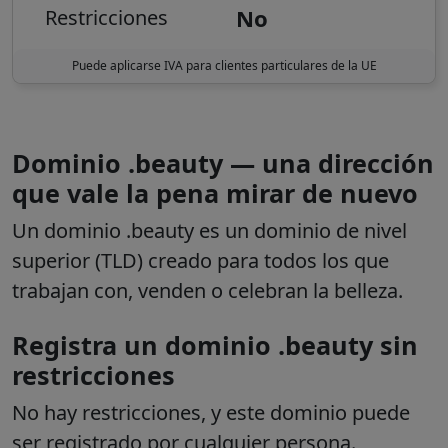
No
Restricciones
Puede aplicarse IVA para clientes particulares de la UE
Dominio .beauty — una dirección
que vale la pena mirar de nuevo
Un dominio .beauty es un dominio de nivel
superior (TLD) creado para todos los que
trabajan con, venden o celebran la belleza.
Registra un dominio .beauty sin
restricciones
No hay restricciones, y este dominio puede
ser registrado por cualquier persona.