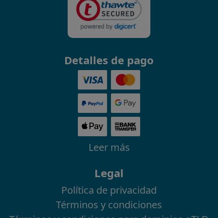
Detalles de pago
Leer más
Legal
Política de privacidad
Términos y condiciones