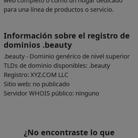
web completo o como un hogar dedicado
para una línea de productos o servicio.
Información sobre el registro de
dominios .beauty
.beauty
- Dominio genérico de nivel superior
TLDs de dominio disponibles: .beauty
Registro:
XYZ.COM LLC
Sitio web: no publicado
Servidor WHOIS público: ninguno
¿No encontraste lo que