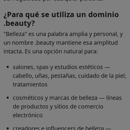
¿Para qué se utiliza un dominio
.beauty?
"Belleza" es una palabra amplia y personal, y
un nombre .beauty mantiene esa amplitud
intacta. Es una opción natural para:
salones, spas y estudios estéticos
—
cabello, uñas, pestañas, cuidado de la piel,
tratamientos
cosméticos y marcas de belleza
— líneas
de productos y sitios de comercio
electrónico
creadores e influencers de belleza
—