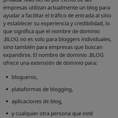
empresas utilizan actualmente un blog para
ayudar a facilitar el tráfico de entrada al sitio
y establecer su experiencia y credibilidad, lo
que significa que el nombre de dominio
.BLOG no es solo para bloggers individuales,
sino también para empresas que buscan
expandirse. El nombre de dominio .BLOG
ofrece una extensión de dominio para:
blogueros,
plataformas de blogging,
aplicaciones de blog,
y cualquier otra persona que esté