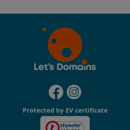
Protected by EV certificate