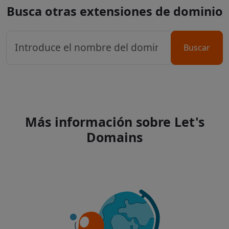
Busca otras extensiones de dominio
Buscar