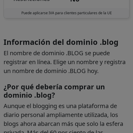
Puede aplicarse IVA para clientes particulares de la UE
Información del dominio .blog
El nombre de dominio .BLOG se puede
registrar en línea. Elige un nombre y registra
un nombre de dominio .BLOG hoy.
¿Por qué debería comprar un
dominio .blog?
Aunque el blogging es una plataforma de
diario personal ampliamente utilizada, los
blogs ahora abarcan más que solo la esfera
privada. Más del 60 por ciento de las