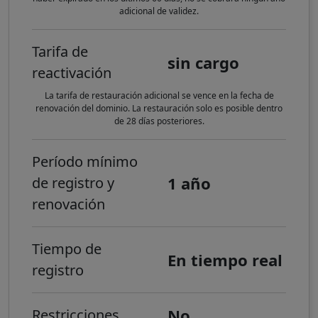
adicional de validez.
Tarifa de
sin cargo
reactivación
La tarifa de restauración adicional se vence en la fecha de
renovación del dominio. La restauración solo es posible dentro
de 28 días posteriores.
Período mínimo
1 año
de registro y
renovación
Tiempo de
En tiempo real
registro
No
Restricciones