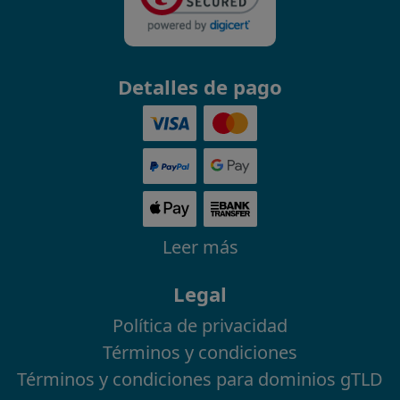
Detalles de pago
Leer más
Legal
Política de privacidad
Términos y condiciones
Términos y condiciones para dominios gTLD