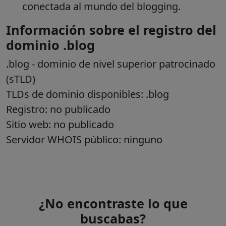
conectada al mundo del blogging.
Información sobre el registro del
dominio .blog
.blog
- dominio de nivel superior patrocinado
(sTLD)
TLDs de dominio disponibles: .blog
Registro: no publicado
Sitio web: no publicado
Servidor WHOIS público: ninguno
¿No encontraste lo que
buscabas?