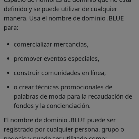
definido y se puede utilizar de cualquier
manera. Usa el nombre de dominio .BLUE
para:
comercializar mercancías,
promover eventos especiales,
construir comunidades en línea,
o crear técnicas promocionales de
palabras de moda para la recaudación de
fondos y la concienciación.
El nombre de dominio .BLUE puede ser
registrado por cualquier persona, grupo o
negocio y puede ser utilizado como: