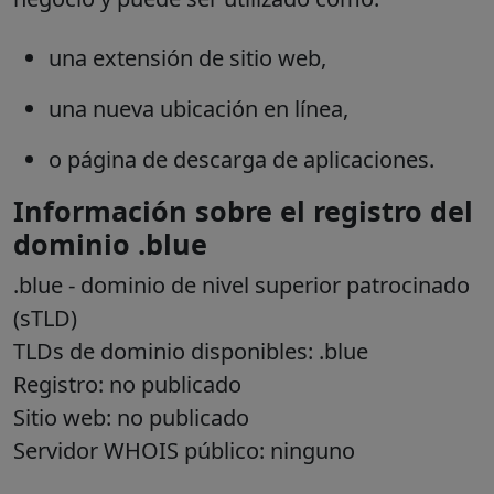
una extensión de sitio web,
una nueva ubicación en línea,
o página de descarga de aplicaciones.
Información sobre el registro del
dominio .blue
.blue
- dominio de nivel superior patrocinado
(sTLD)
TLDs de dominio disponibles: .blue
Registro: no publicado
Sitio web: no publicado
Servidor WHOIS público: ninguno