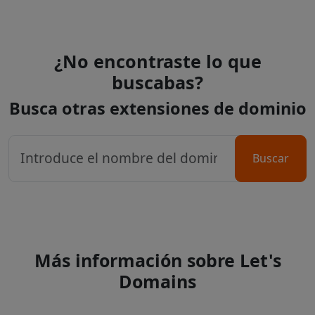
¿No encontraste lo que
buscabas?
Busca otras extensiones de dominio
Buscar