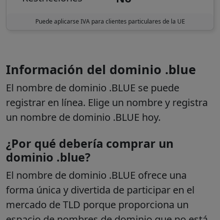
Puede aplicarse IVA para clientes particulares de la UE
Información del dominio .blue
El nombre de dominio .BLUE se puede
registrar en línea. Elige un nombre y registra
un nombre de dominio .BLUE hoy.
¿Por qué debería comprar un
dominio .blue?
El nombre de dominio .BLUE ofrece una
forma única y divertida de participar en el
mercado de TLD porque proporciona un
espacio de nombres de dominio que no está