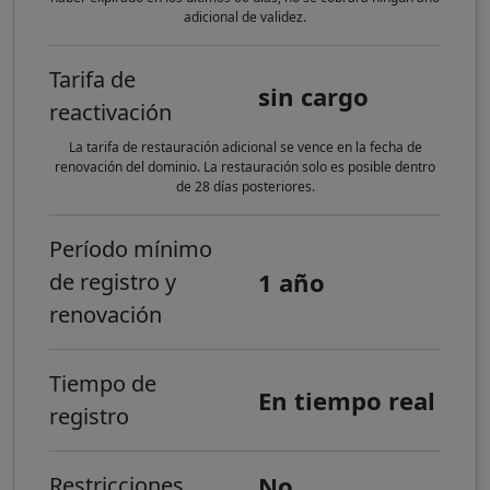
adicional de validez.
Tarifa de
sin cargo
reactivación
La tarifa de restauración adicional se vence en la fecha de
renovación del dominio. La restauración solo es posible dentro
de 28 días posteriores.
Período mínimo
1 año
de registro y
renovación
Tiempo de
En tiempo real
registro
No
Restricciones