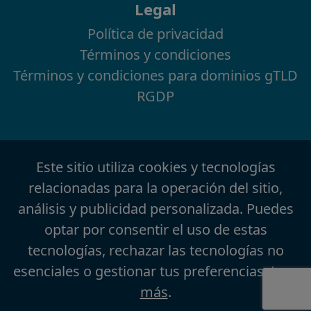
Legal
Política de privacidad
Términos y condiciones
Términos y condiciones para dominios gTLD
RGDP
Este sitio utiliza cookies y tecnologías
relacionadas para la operación del sitio,
análisis y publicidad personalizada. Puedes
optar por consentir el uso de estas
tecnologías, rechazar las tecnologías no
esenciales o gestionar tus preferencias.
Leer
más
.