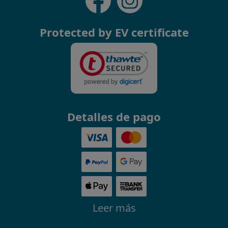
Protected by EV certificate
Detalles de pago
Leer más