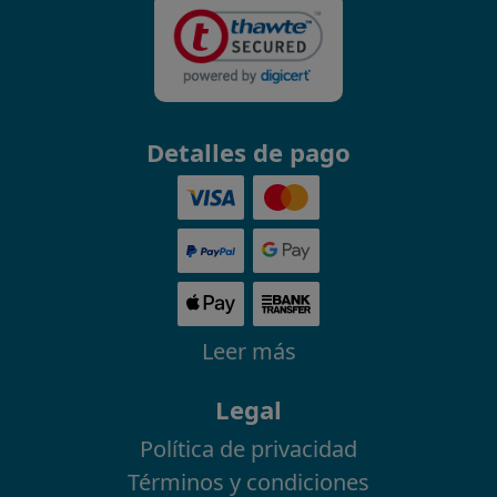
Detalles de pago
Leer más
Legal
Política de privacidad
Términos y condiciones