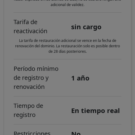
adicional de validez.
Tarifa de
sin cargo
reactivación
La tarifa de restauración adicional se vence en la fecha de
renovación del dominio. La restauración solo es posible dentro
de 28 días posteriores.
Período mínimo
1 año
de registro y
renovación
Tiempo de
En tiempo real
registro
No
Restricciones