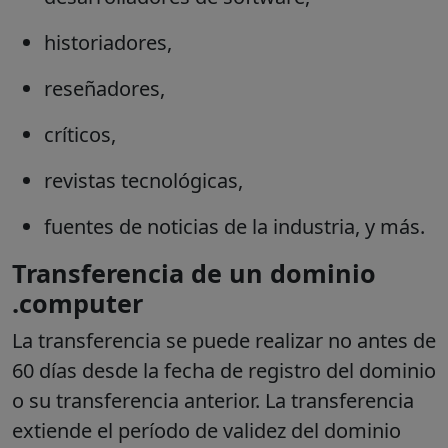
historiadores,
reseñadores,
críticos,
revistas tecnológicas,
fuentes de noticias de la industria, y más.
Transferencia de un dominio
.computer
La transferencia se puede realizar no antes de
60 días desde la fecha de registro del dominio
o su transferencia anterior. La transferencia
extiende el período de validez del dominio