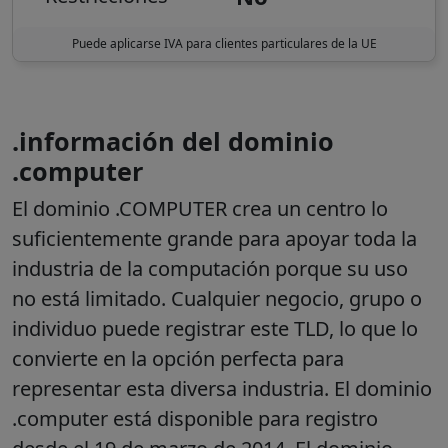
Puede aplicarse IVA para clientes particulares de la UE
.información del dominio
.computer
El dominio .COMPUTER crea un centro lo
suficientemente grande para apoyar toda la
industria de la computación porque su uso
no está limitado. Cualquier negocio, grupo o
individuo puede registrar este TLD, lo que lo
convierte en la opción perfecta para
representar esta diversa industria.
El dominio
.computer está disponible para registro