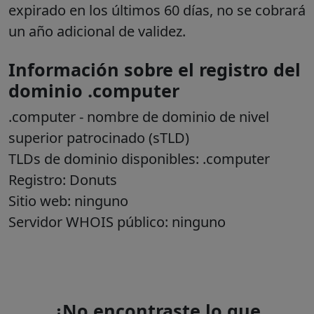
expirado en los últimos 60 días, no se cobrará
un año adicional de validez.
Información sobre el registro del
dominio .computer
.
computer
- nombre de dominio de nivel
superior patrocinado (sTLD)
TLDs de dominio disponibles: .
computer
Registro:
Donuts
Sitio web: ninguno
Servidor WHOIS público: ninguno
¿No encontraste lo que