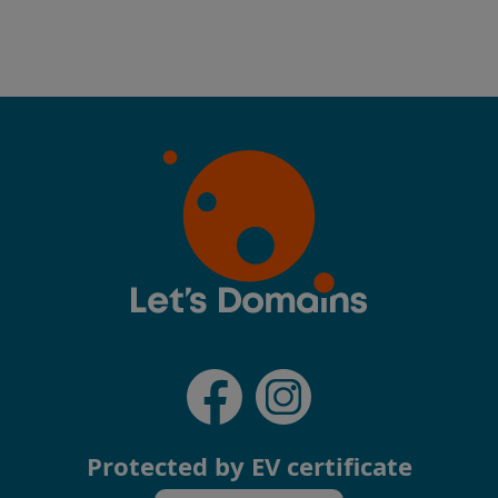
Protected by EV certificate