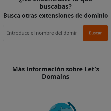
buscabas?
Busca otras extensiones de dominio
Buscar