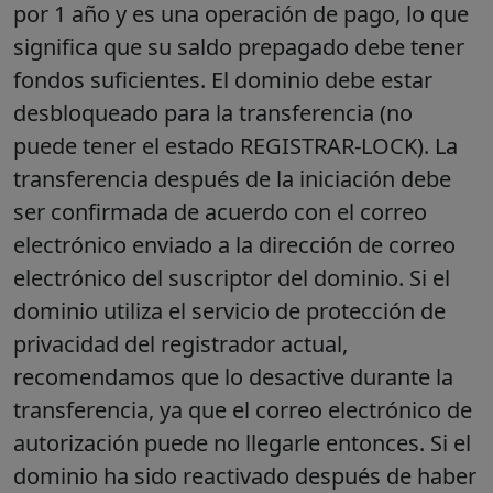
por 1 año y es una operación de pago, lo que
significa que su saldo prepagado debe tener
fondos suficientes. El dominio debe estar
desbloqueado para la transferencia (no
puede tener el estado REGISTRAR-LOCK). La
transferencia después de la iniciación debe
ser confirmada de acuerdo con el correo
electrónico enviado a la dirección de correo
electrónico del suscriptor del dominio. Si el
dominio utiliza el servicio de protección de
privacidad del registrador actual,
recomendamos que lo desactive durante la
transferencia, ya que el correo electrónico de
autorización puede no llegarle entonces. Si el
dominio ha sido reactivado después de haber