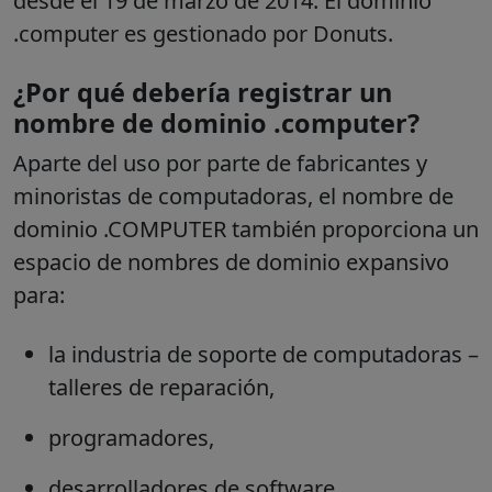
desde el 19 de marzo de 2014. El dominio
.computer es gestionado por Donuts.
¿Por qué debería registrar un
nombre de dominio .computer?
Aparte del uso por parte de fabricantes y
minoristas de computadoras, el nombre de
dominio .COMPUTER también proporciona un
espacio de nombres de dominio expansivo
para:
la industria de soporte de computadoras –
talleres de reparación,
programadores,
desarrolladores de software,