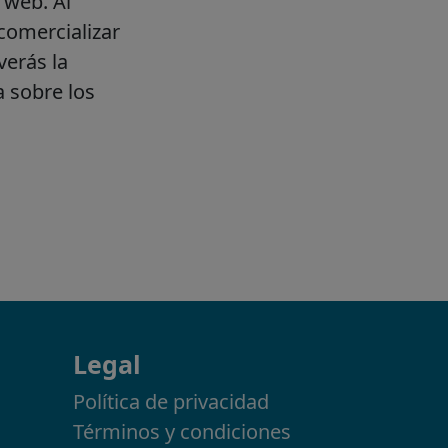
Legal
Política de privacidad
Términos y condiciones