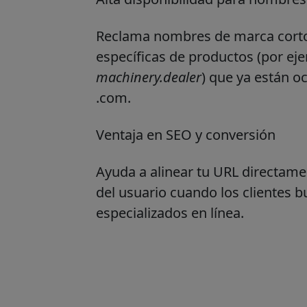
Reclama nombres de marca corto
específicas de productos (por ej
machinery.dealer
) que ya están 
.com.
Ventaja en SEO y conversión
Ayuda a alinear tu URL directame
del usuario cuando los clientes 
especializados en línea.