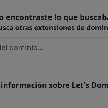
o encontraste lo que buscab
usca otras extensiones de domin