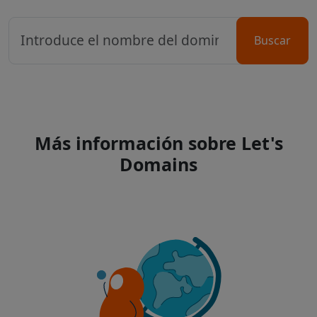
Buscar