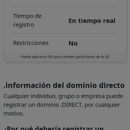
Tiempo de
En tiempo real
registro
No
Restricciones
Puede aplicarse IVA para clientes particulares de la UE
.información del dominio directo
Cualquier individuo, grupo o empresa puede
registrar un dominio .DIRECT, por cualquier
motivo.
¿Por qué debería registrar un