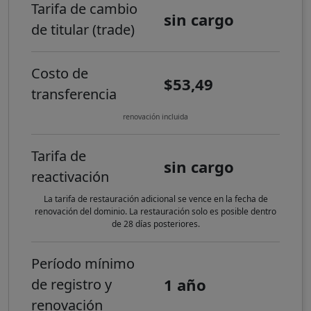
Tarifa de cambio
sin cargo
de titular (trade)
Costo de
$53,49
transferencia
renovación incluida
Tarifa de
sin cargo
reactivación
La tarifa de restauración adicional se vence en la fecha de
renovación del dominio. La restauración solo es posible dentro
de 28 días posteriores.
Período mínimo
1 año
de registro y
renovación