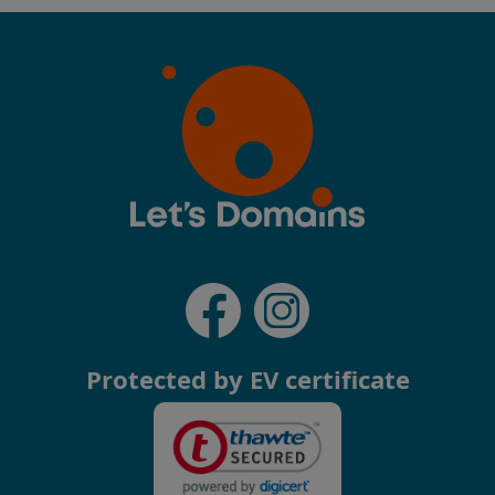
Protected by EV certificate