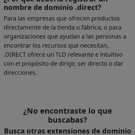
nombre de dominio .direct?
Para las empresas que ofrecen productos
directamente de la tienda o fábrica, o para
organizaciones que ayudan a las personas a
encontrar los recursos que necesitan,
.DIRECT ofrece un TLD relevante e intuitivo
con el propósito de dirigir, ser directo o dar
direcciones.
¿No encontraste lo que
buscabas?
Busca otras extensiones de dominio