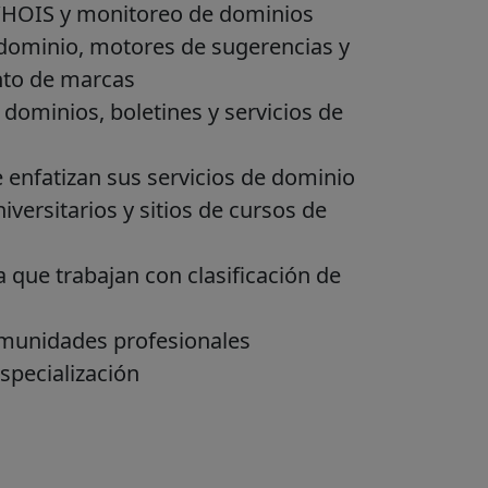
HOIS y monitoreo de dominios
ominio, motores de sugerencias y
to de marcas
dominios, boletines y servicios de
enfatizan sus servicios de dominio
versitarios y sitios de cursos de
 que trabajan con clasificación de
omunidades profesionales
specialización