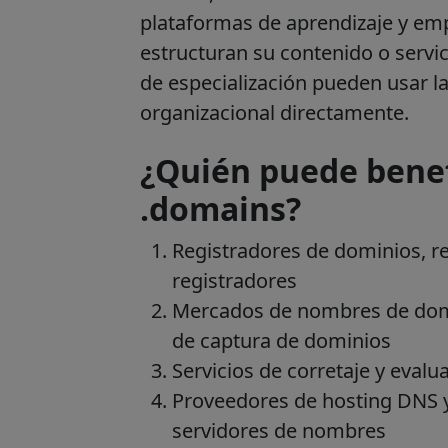
plataformas de aprendizaje y em
estructuran su contenido o servi
de especialización pueden usar la
organizacional directamente.
¿Quién puede benef
.domains?
Registradores de dominios, r
registradores
Mercados de nombres de domin
de captura de dominios
Servicios de corretaje y eval
Proveedores de hosting DNS y
servidores de nombres