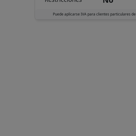
Puede aplicarse IVA para clientes particulares de