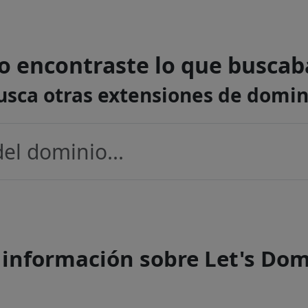
o encontraste lo que buscab
usca otras extensiones de domin