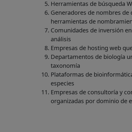
Herramientas de búsqueda W
Generadores de nombres de d
herramientas de nombramien
Comunidades de inversión en 
análisis
Empresas de hosting web que 
Departamentos de biología uni
taxonomía
Plataformas de bioinformática
especies
Empresas de consultoría y c
organizadas por dominio de e