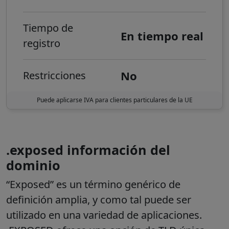
Tiempo de
En tiempo real
registro
No
Restricciones
Puede aplicarse IVA para clientes particulares de la UE
.exposed información del
dominio
“Exposed” es un término genérico de
definición amplia, y como tal puede ser
utilizado en una variedad de aplicaciones.