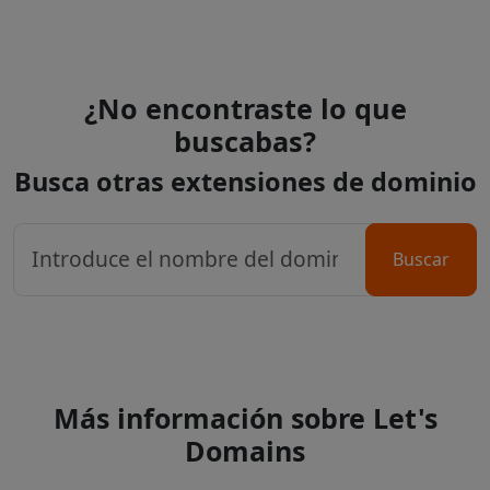
¿No encontraste lo que
buscabas?
Busca otras extensiones de dominio
Buscar