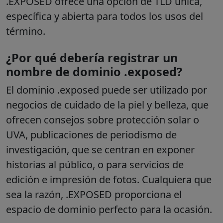
.EXPOSED ofrece una opción de TLD única,
específica y abierta para todos los usos del
término.
¿Por qué debería registrar un
nombre de dominio .exposed?
El dominio .exposed puede ser utilizado por
negocios de cuidado de la piel y belleza, que
ofrecen consejos sobre protección solar o
UVA, publicaciones de periodismo de
investigación, que se centran en exponer
historias al público, o para servicios de
edición e impresión de fotos. Cualquiera que
sea la razón, .EXPOSED proporciona el
espacio de dominio perfecto para la ocasión.