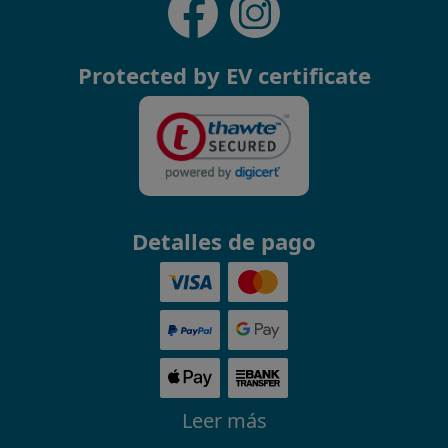
Protected by EV certificate
Detalles de pago
Leer más