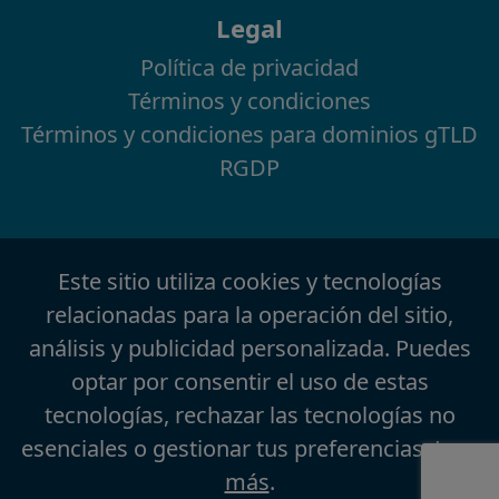
Legal
Política de privacidad
Términos y condiciones
Términos y condiciones para dominios gTLD
RGDP
Este sitio utiliza cookies y tecnologías
relacionadas para la operación del sitio,
análisis y publicidad personalizada. Puedes
optar por consentir el uso de estas
tecnologías, rechazar las tecnologías no
esenciales o gestionar tus preferencias.
Leer
más
.