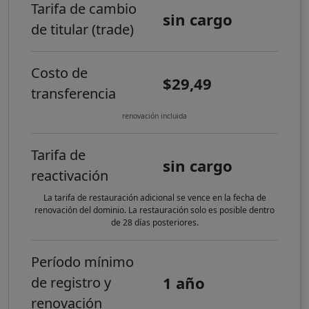
Tarifa de cambio
sin cargo
de titular (trade)
Costo de
$29,49
transferencia
renovación incluida
Tarifa de
sin cargo
reactivación
La tarifa de restauración adicional se vence en la fecha de
renovación del dominio. La restauración solo es posible dentro
de 28 días posteriores.
Período mínimo
1 año
de registro y
renovación