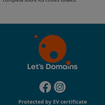
Protected by EV certificate