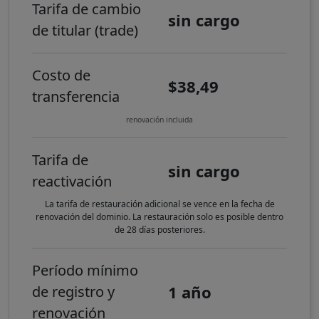
Tarifa de cambio
sin cargo
de titular (trade)
Costo de
$38,49
transferencia
renovación incluida
Tarifa de
sin cargo
reactivación
La tarifa de restauración adicional se vence en la fecha de
renovación del dominio. La restauración solo es posible dentro
de 28 días posteriores.
Período mínimo
1 año
de registro y
renovación