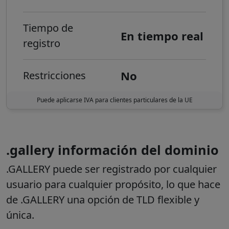
Tiempo de
En tiempo real
registro
No
Restricciones
Puede aplicarse IVA para clientes particulares de la UE
.gallery información del dominio
.GALLERY puede ser registrado por cualquier
usuario para cualquier propósito, lo que hace
de .GALLERY una opción de TLD flexible y
única.