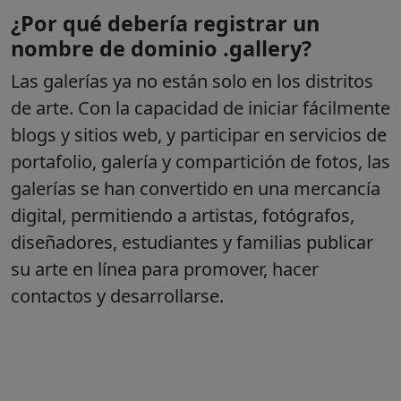
¿Por qué debería registrar un
nombre de dominio .gallery?
Las galerías ya no están solo en los distritos
de arte. Con la capacidad de iniciar fácilmente
blogs y sitios web, y participar en servicios de
portafolio, galería y compartición de fotos, las
galerías se han convertido en una mercancía
digital, permitiendo a artistas, fotógrafos,
diseñadores, estudiantes y familias publicar
su arte en línea para promover, hacer
contactos y desarrollarse.