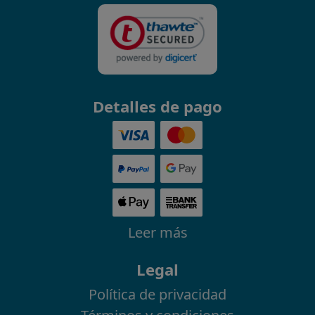
Detalles de pago
Leer más
Legal
Política de privacidad