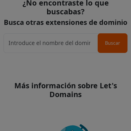
¿No encontraste lo que
buscabas?
Busca otras extensiones de dominio
Buscar