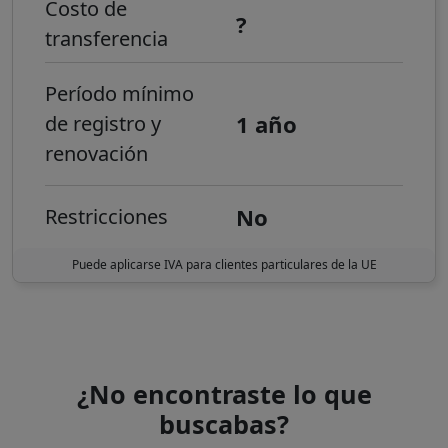
Costo de
?
transferencia
Período mínimo
1 año
de registro y
renovación
No
Restricciones
Puede aplicarse IVA para clientes particulares de la UE
¿No encontraste lo que
buscabas?