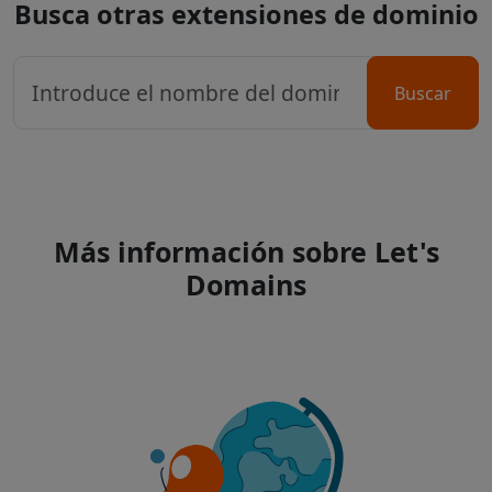
Busca otras extensiones de dominio
Buscar