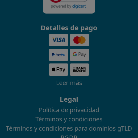
Detalles de pago
Leer más
Legal
Política de privacidad
Términos y condiciones
Términos y condiciones para dominios gTLD
RGDP