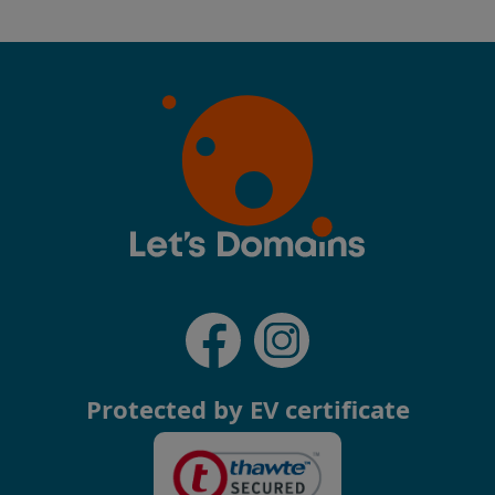
Protected by EV certificate