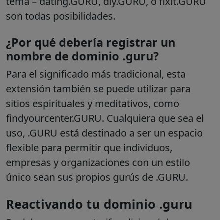
tema – dating.GURU, diy.GURU, o fixit.GURU
son todas posibilidades.
¿Por qué debería registrar un
nombre de dominio .guru?
Para el significado más tradicional, esta
extensión también se puede utilizar para
sitios espirituales y meditativos, como
findyourcenter.GURU. Cualquiera que sea el
uso, .GURU está destinado a ser un espacio
flexible para permitir que individuos,
empresas y organizaciones con un estilo
único sean sus propios gurús de .GURU.
Reactivando tu dominio .guru