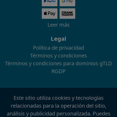
Leer más
Legal
Política de privacidad
Términos y condiciones
Términos y condiciones para dominios gTLD
RGDP
Este sitio utiliza cookies y tecnologías
relacionadas para la operación del sitio,
análisis y publicidad personalizada. Puedes