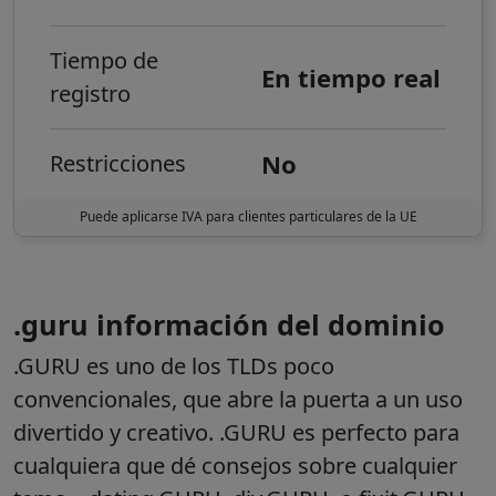
Tiempo de
En tiempo real
registro
No
Restricciones
Puede aplicarse IVA para clientes particulares de la UE
.guru información del dominio
.GURU es uno de los TLDs poco
convencionales, que abre la puerta a un uso
divertido y creativo. .GURU es perfecto para
cualquiera que dé consejos sobre cualquier