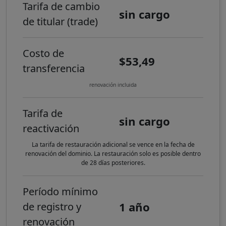
Tarifa de cambio
sin cargo
de titular (trade)
Costo de
$53,49
transferencia
renovación incluida
Tarifa de
sin cargo
reactivación
La tarifa de restauración adicional se vence en la fecha de
renovación del dominio. La restauración solo es posible dentro
de 28 días posteriores.
Período mínimo
1 año
de registro y
renovación