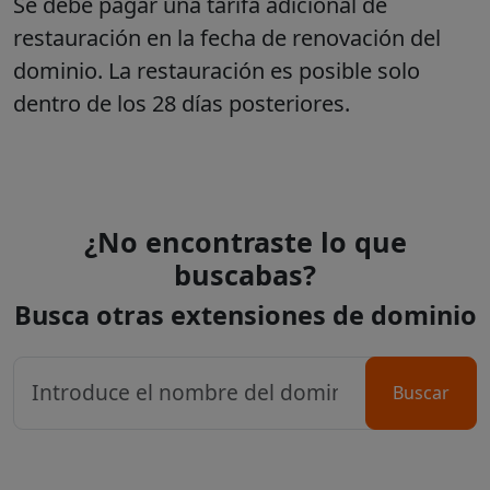
Se debe pagar una tarifa adicional de
restauración en la fecha de renovación del
dominio. La restauración es posible solo
dentro de los 28 días posteriores.
¿No encontraste lo que
buscabas?
Busca otras extensiones de dominio
Buscar