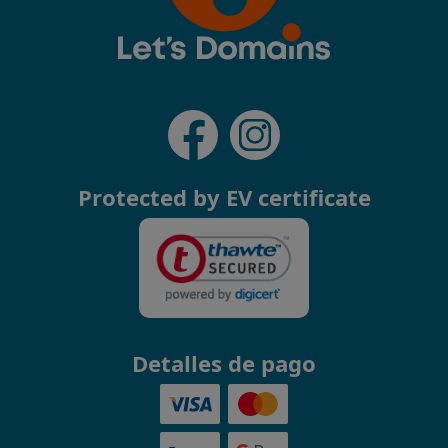
Protected by EV certificate
Detalles de pago