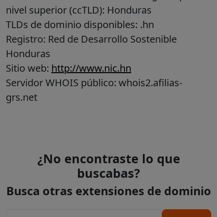
nivel superior (ccTLD):
Honduras
TLDs de dominio disponibles: .hn
Registro: Red de Desarrollo Sostenible
Honduras
Sitio web:
http://www.nic.hn
Servidor WHOIS público: whois2.afilias-
grs.net
¿No encontraste lo que
buscabas?
Busca otras extensiones de dominio