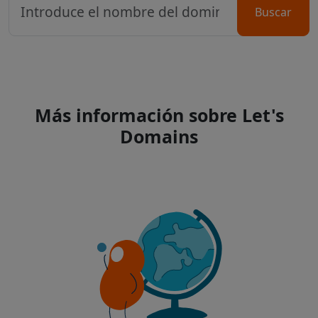
Buscar