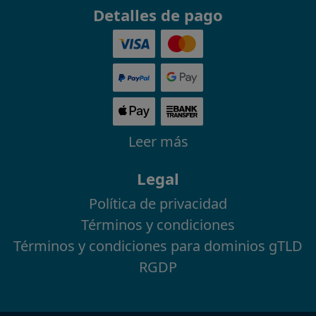
Detalles de pago
Leer más
Legal
Política de privacidad
Términos y condiciones
Términos y condiciones para dominios gTLD
RGDP