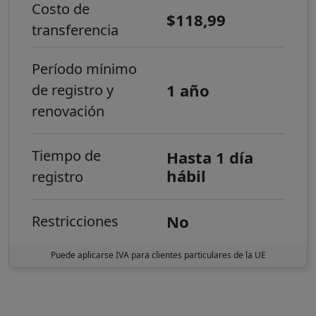
Costo de
$118,99
transferencia
Período mínimo
1 año
de registro y
renovación
Tiempo de
Hasta 1 día
hábil
registro
No
Restricciones
Puede aplicarse IVA para clientes particulares de la UE