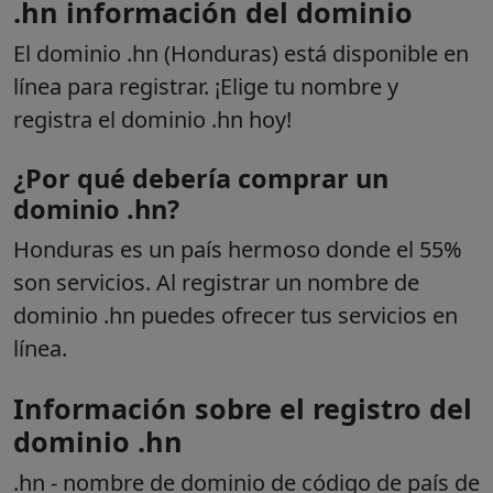
.hn información del dominio
El dominio .hn (Honduras) está disponible en
línea para registrar. ¡Elige tu nombre y
registra el dominio .hn hoy!
¿Por qué debería comprar un
dominio .hn?
Honduras es un país hermoso donde el 55%
son servicios. Al registrar un nombre de
dominio .hn puedes ofrecer tus servicios en
línea.
Información sobre el registro del
dominio .hn
.hn
- nombre de dominio de código de país de