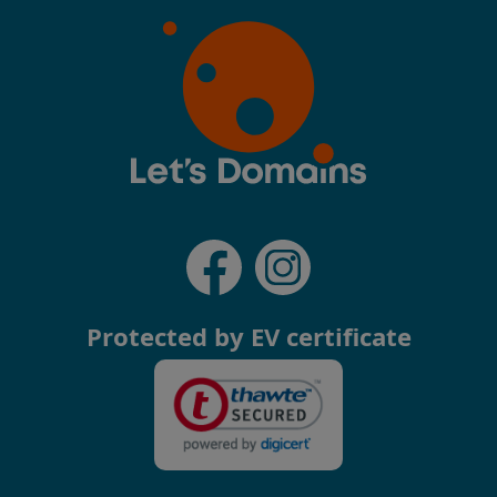
Protected by EV certificate