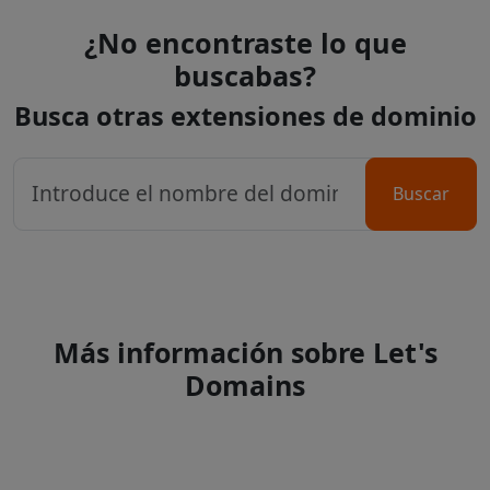
¿No encontraste lo que
buscabas?
Busca otras extensiones de dominio
Buscar