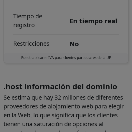
Tiempo de
En tiempo real
registro
No
Restricciones
Puede aplicarse IVA para clientes particulares de la UE
.host información del dominio
Se estima que hay 32 millones de diferentes
proveedores de alojamiento web para elegir
en la Web, lo que significa que los clientes
tienen una saturación de opciones al