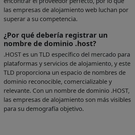
encontrar el proveedor perfecto, por lo que
las empresas de alojamiento web luchan por
superar a su competencia.
¿Por qué debería registrar un
nombre de dominio .host?
.HOST es un TLD específico del mercado para
plataformas y servicios de alojamiento, y este
TLD proporciona un espacio de nombres de
dominio reconocible, comercializable y
relevante. Con un nombre de dominio .HOST,
las empresas de alojamiento son más visibles
para su demografía objetivo.