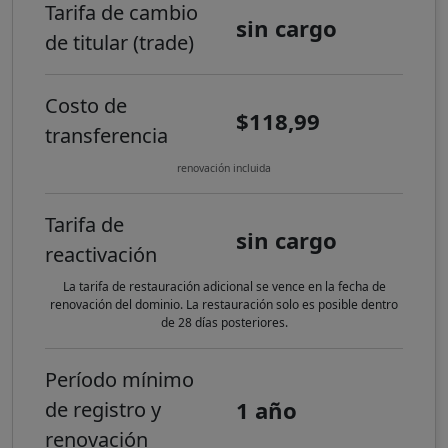
Tarifa de cambio
sin cargo
de titular (trade)
Costo de
$118,99
transferencia
renovación incluida
Tarifa de
sin cargo
reactivación
La tarifa de restauración adicional se vence en la fecha de
renovación del dominio. La restauración solo es posible dentro
de 28 días posteriores.
Período mínimo
1 año
de registro y
renovación