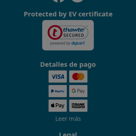
Protected by EV certificate
Detalles de pago
Leer más
Legal