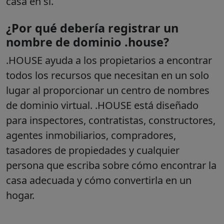
casa en sí.
¿Por qué debería registrar un
nombre de dominio .house?
.HOUSE ayuda a los propietarios a encontrar
todos los recursos que necesitan en un solo
lugar al proporcionar un centro de nombres
de dominio virtual. .HOUSE está diseñado
para inspectores, contratistas, constructores,
agentes inmobiliarios, compradores,
tasadores de propiedades y cualquier
persona que escriba sobre cómo encontrar la
casa adecuada y cómo convertirla en un
hogar.