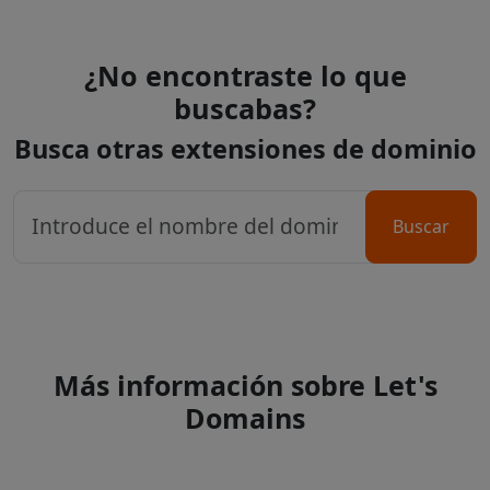
¿No encontraste lo que
buscabas?
Busca otras extensiones de dominio
Buscar