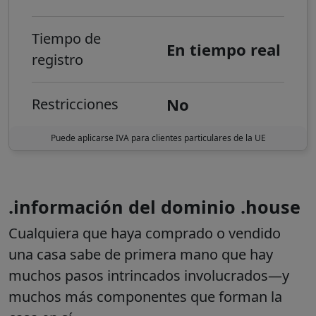
Tiempo de
En tiempo real
registro
No
Restricciones
Puede aplicarse IVA para clientes particulares de la UE
.información del dominio .house
Cualquiera que haya comprado o vendido
una casa sabe de primera mano que hay
muchos pasos intrincados involucrados—y
muchos más componentes que forman la