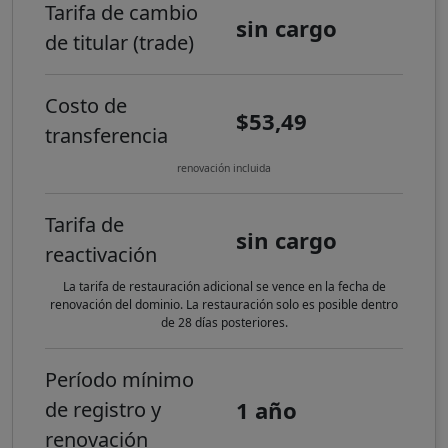
Tarifa de cambio
sin cargo
de titular (trade)
Costo de
$53,49
transferencia
renovación incluida
Tarifa de
sin cargo
reactivación
La tarifa de restauración adicional se vence en la fecha de
renovación del dominio. La restauración solo es posible dentro
de 28 días posteriores.
Período mínimo
1 año
de registro y
renovación