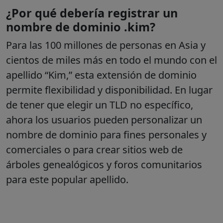
¿Por qué debería registrar un
nombre de dominio .kim?
Para las 100 millones de personas en Asia y
cientos de miles más en todo el mundo con el
apellido “Kim,” esta extensión de dominio
permite flexibilidad y disponibilidad. En lugar
de tener que elegir un TLD no específico,
ahora los usuarios pueden personalizar un
nombre de dominio para fines personales y
comerciales o para crear sitios web de
árboles genealógicos y foros comunitarios
para este popular apellido.