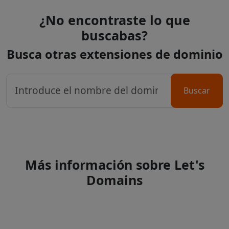
¿No encontraste lo que
buscabas?
Busca otras extensiones de dominio
Buscar