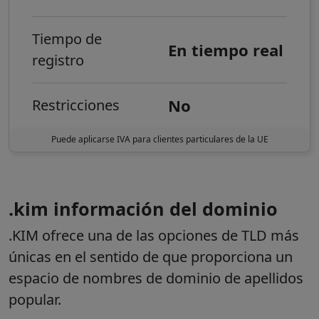
Tiempo de
En tiempo real
registro
No
Restricciones
Puede aplicarse IVA para clientes particulares de la UE
.kim información del dominio
.KIM ofrece una de las opciones de TLD más
únicas en el sentido de que proporciona un
espacio de nombres de dominio de apellidos
popular.