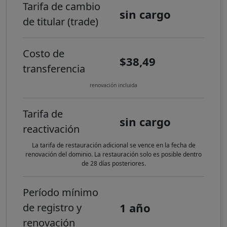
Tarifa de cambio
sin cargo
de titular (trade)
Costo de
$38,49
transferencia
renovación incluida
Tarifa de
sin cargo
reactivación
La tarifa de restauración adicional se vence en la fecha de
renovación del dominio. La restauración solo es posible dentro
de 28 días posteriores.
Período mínimo
1 año
de registro y
renovación