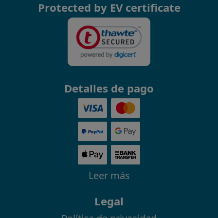
Protected by EV certificate
Detalles de pago
Leer más
Legal