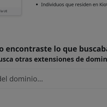
Individuos que residen en Kio
 la UE
o encontraste lo que buscab
usca otras extensiones de domin