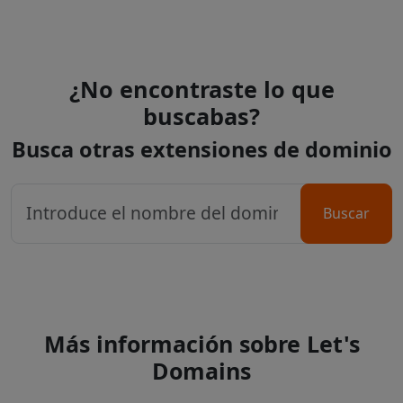
¿No encontraste lo que
buscabas?
Busca otras extensiones de dominio
Buscar