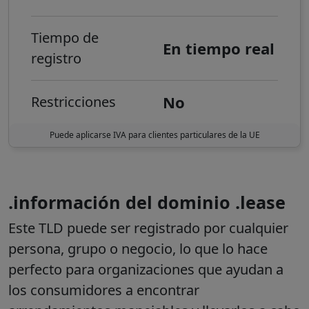
Tiempo de
En tiempo real
registro
No
Restricciones
Puede aplicarse IVA para clientes particulares de la UE
.información del dominio .lease
Este TLD puede ser registrado por cualquier
persona, grupo o negocio, lo que lo hace
perfecto para organizaciones que ayudan a
los consumidores a encontrar