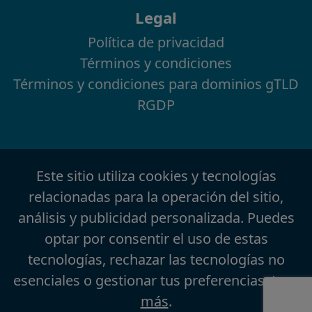
Legal
Política de privacidad
Términos y condiciones
Términos y condiciones para dominios gTLD
RGDP
Este sitio utiliza cookies y tecnologías
relacionadas para la operación del sitio,
análisis y publicidad personalizada. Puedes
optar por consentir el uso de estas
tecnologías, rechazar las tecnologías no
esenciales o gestionar tus preferencias.
Leer
más
.