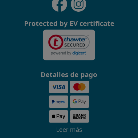
Protected by EV certificate
Detalles de pago
Leer más