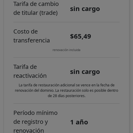
Tarifa de cambio
sin cargo
de titular (trade)
Costo de
$65,49
transferencia
renovación incluida
Tarifa de
sin cargo
reactivación
La tarifa de restauración adicional se vence en la fecha de
renovación del dominio. La restauración solo es posible dentro
de 28 días posteriores.
Período mínimo
1 año
de registro y
renovación