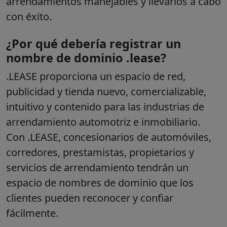
arrendamientos manejables y llevarlos a cabo
con éxito.
¿Por qué debería registrar un
nombre de dominio .lease?
.LEASE proporciona un espacio de red,
publicidad y tienda nuevo, comercializable,
intuitivo y contenido para las industrias de
arrendamiento automotriz e inmobiliario.
Con .LEASE, concesionarios de automóviles,
corredores, prestamistas, propietarios y
servicios de arrendamiento tendrán un
espacio de nombres de dominio que los
clientes pueden reconocer y confiar
fácilmente.