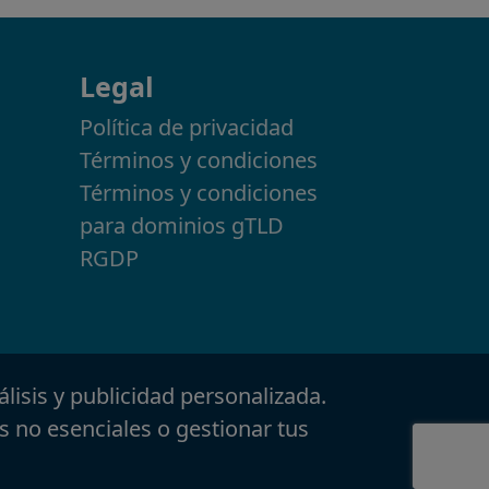
Legal
Política de privacidad
Términos y condiciones
Términos y condiciones
para dominios gTLD
RGDP
álisis y publicidad personalizada.
s no esenciales o gestionar tus