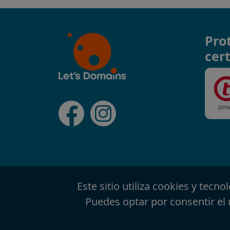
Pro
cert
Este sitio utiliza cookies y tecn
Puedes optar por consentir el 