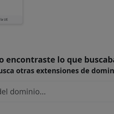
 la UE
o encontraste lo que buscab
usca otras extensiones de domin