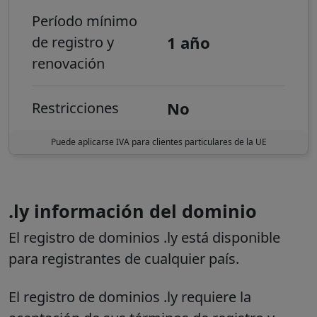
Período mínimo
1 año
de registro y
renovación
No
Restricciones
Puede aplicarse IVA para clientes particulares de la UE
.ly
información del dominio
El registro de dominios .ly está disponible
para registrantes de cualquier país.
El registro de dominios .ly requiere la