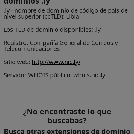
dominios .ly
.ly
- nombre de dominio de código de país de
nivel superior (ccTLD):
Libia
Los TLD de dominio disponibles: .ly
Registro: Compañía General de Correos y
Telecomunicaciones
Sitio web:
http://www.nic.ly/
Servidor WHOIS público: whois.nic.ly
¿No encontraste lo que
buscabas?
Busca otras extensiones de dominio