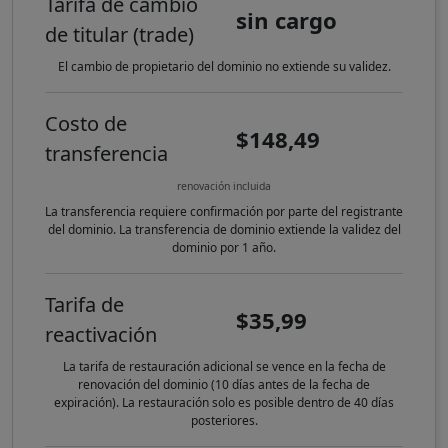
Tarifa de cambio
sin cargo
de titular (trade)
El cambio de propietario del dominio no extiende su validez.
Costo de
$148,49
transferencia
renovación incluida
La transferencia requiere confirmación por parte del registrante
del dominio. La transferencia de dominio extiende la validez del
dominio por 1 año.
Tarifa de
$35,99
reactivación
La tarifa de restauración adicional se vence en la fecha de
renovación del dominio (10 días antes de la fecha de
expiración). La restauración solo es posible dentro de 40 días
posteriores.