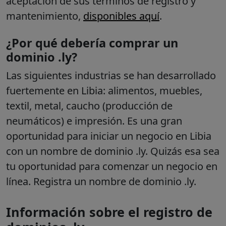
aceptación de sus términos de registro y
mantenimiento,
disponibles aquí
.
¿Por qué debería comprar un
dominio .ly?
Las siguientes industrias se han desarrollado
fuertemente en Libia: alimentos, muebles,
textil, metal, caucho (producción de
neumáticos) e impresión. Es una gran
oportunidad para iniciar un negocio en Libia
con un nombre de dominio .ly. Quizás esa sea
tu oportunidad para comenzar un negocio en
línea. Registra un nombre de dominio .ly.
Información sobre el registro de