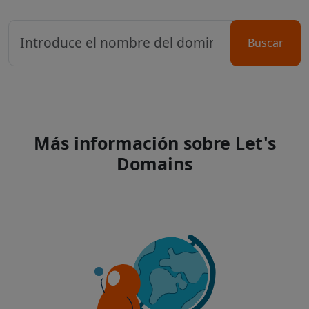
Buscar