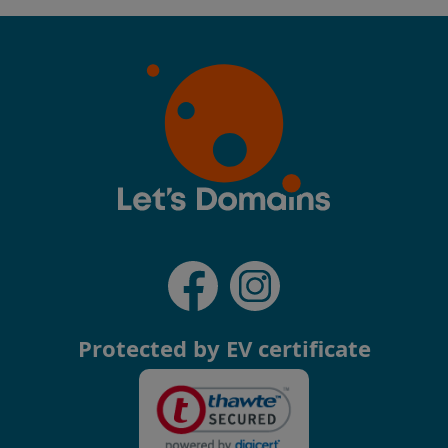
Protected by EV certificate