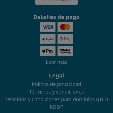
Detalles de pago
Leer más
Legal
Política de privacidad
Términos y condiciones
Términos y condiciones para dominios gTLD
RGDP