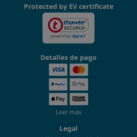
Protected by EV certificate
Detalles de pago
Leer más
Legal