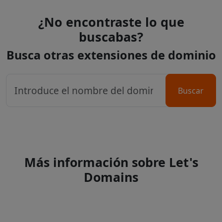
¿No encontraste lo que
buscabas?
Busca otras extensiones de dominio
Buscar