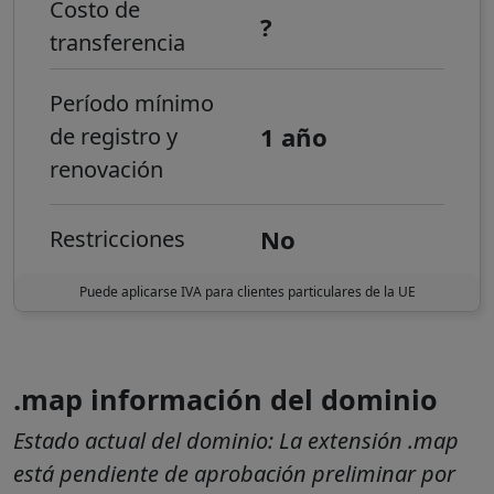
Costo de
?
transferencia
Período mínimo
1 año
de registro y
renovación
No
Restricciones
Puede aplicarse IVA para clientes particulares de la UE
.map información del dominio
Estado actual del dominio:
La extensión .map
está pendiente de aprobación preliminar por