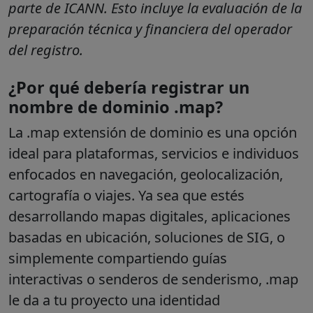
parte de ICANN. Esto incluye la evaluación de la
preparación técnica y financiera del operador
del registro.
¿Por qué debería registrar un
nombre de dominio .map?
La
.map
extensión de dominio es una opción
ideal para plataformas, servicios e individuos
enfocados en navegación, geolocalización,
cartografía o viajes. Ya sea que estés
desarrollando mapas digitales, aplicaciones
basadas en ubicación, soluciones de SIG, o
simplemente compartiendo guías
interactivas o senderos de senderismo, .map
le da a tu proyecto una identidad