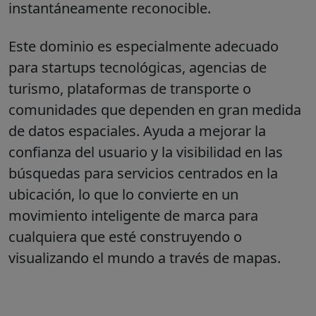
instantáneamente reconocible.
Este dominio es especialmente adecuado
para startups tecnológicas, agencias de
turismo, plataformas de transporte o
comunidades que dependen en gran medida
de datos espaciales. Ayuda a mejorar la
confianza del usuario y la visibilidad en las
búsquedas para servicios centrados en la
ubicación, lo que lo convierte en un
movimiento inteligente de marca para
cualquiera que esté construyendo o
visualizando el mundo a través de mapas.