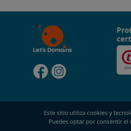
Pro
cert
Este sitio utiliza cookies y tecn
Puedes optar por consentir el 