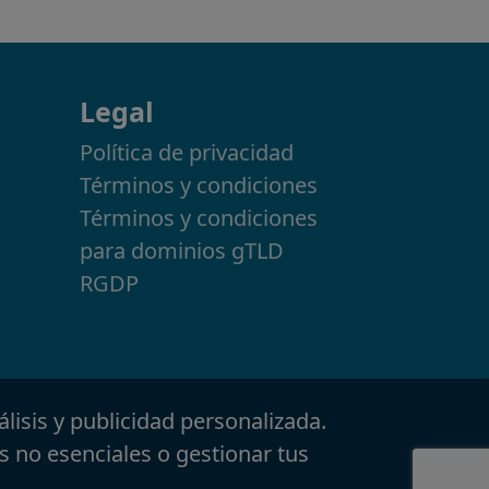
Legal
Política de privacidad
Términos y condiciones
Términos y condiciones
para dominios gTLD
RGDP
álisis y publicidad personalizada.
s no esenciales o gestionar tus