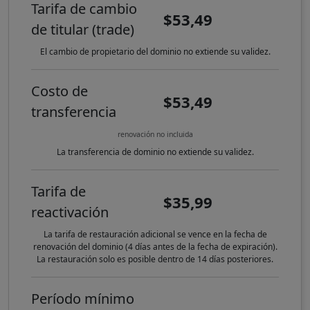
Tarifa de cambio
$53,49
de titular (trade)
El cambio de propietario del dominio no extiende su validez.
Costo de
$53,49
transferencia
renovación no incluida
La transferencia de dominio no extiende su validez.
Tarifa de
$35,99
reactivación
La tarifa de restauración adicional se vence en la fecha de
renovación del dominio (4 días antes de la fecha de expiración).
La restauración solo es posible dentro de 14 días posteriores.
Período mínimo