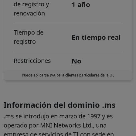
1 año
de registro y
renovación
Tiempo de
En tiempo real
registro
No
Restricciones
Puede aplicarse IVA para clientes particulares de la UE
Información del dominio .ms
.ms se introdujo en marzo de 1997 y es
operado por MNI Networks Ltd., una
empresa de servicios de TI con sede en