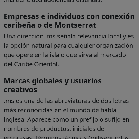
Empresas e individuos con conexión
caribeña o de Montserrat
Una dirección .ms señala relevancia local y es
la opción natural para cualquier organización
que opere en la isla o que sirva al mercado
del Caribe Oriental.
Marcas globales y usuarios
creativos
.ms es una de las abreviaturas de dos letras
más reconocidas en el mundo de habla
inglesa. Aparece como un prefijo o sufijo en
nombres de productos, iniciales de
empresas, términos técnicos (milisegundos,