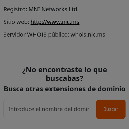
Registro: MNI Networks Ltd.
Sitio web:
http://www.nic.ms
Servidor WHOIS público: whois.nic.ms
¿No encontraste lo que
buscabas?
Busca otras extensiones de dominio
Buscar