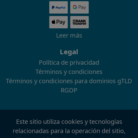
Leer más
Legal
Política de privacidad
Términos y condiciones
Términos y condiciones para dominios gTLD
RGDP
Este sitio utiliza cookies y tecnologías
relacionadas para la operación del sitio,