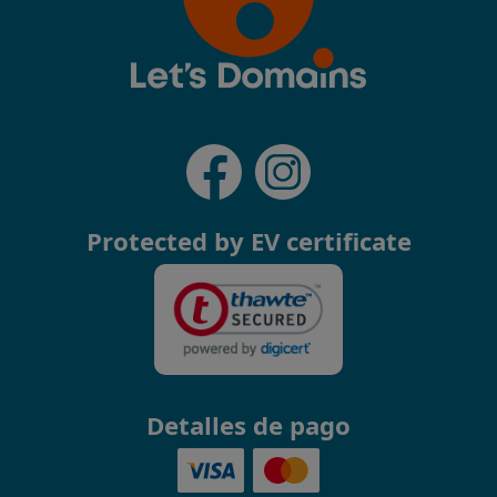
Protected by EV certificate
Detalles de pago