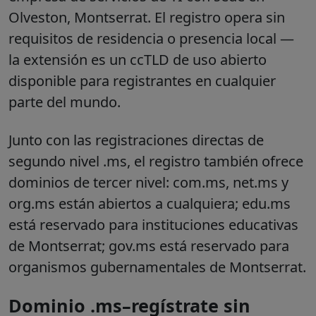
Olveston, Montserrat. El registro opera sin
requisitos de residencia o presencia local —
la extensión es un ccTLD de uso abierto
disponible para registrantes en cualquier
parte del mundo.
Junto con las registraciones directas de
segundo nivel .ms, el registro también ofrece
dominios de tercer nivel: com.ms, net.ms y
org.ms están abiertos a cualquiera; edu.ms
está reservado para instituciones educativas
de Montserrat; gov.ms está reservado para
organismos gubernamentales de Montserrat.
Dominio .ms–regístrate sin