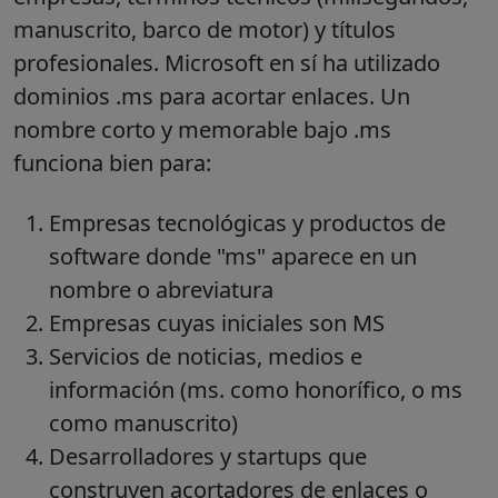
manuscrito, barco de motor) y títulos
profesionales. Microsoft en sí ha utilizado
dominios .ms para acortar enlaces. Un
nombre corto y memorable bajo .ms
funciona bien para:
Empresas tecnológicas y productos de
software donde "ms" aparece en un
nombre o abreviatura
Empresas cuyas iniciales son MS
Servicios de noticias, medios e
información (ms. como honorífico, o ms
como manuscrito)
Desarrolladores y startups que
construyen acortadores de enlaces o