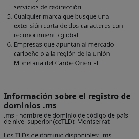
servicios de redirección
Cualquier marca que busque una
extensión corta de dos caracteres con
reconocimiento global
Empresas que apuntan al mercado
caribeño o a la región de la Unión
Monetaria del Caribe Oriental
Información sobre el registro de
dominios .ms
.ms
- nombre de dominio de código de país
de nivel superior (ccTLD):
Montserrat
Los TLDs de dominio disponibles: .ms