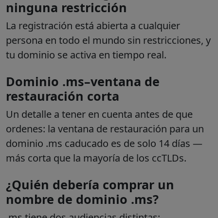
ninguna restricción
La registración está abierta a cualquier
persona en todo el mundo sin restricciones, y
tu dominio se activa en tiempo real.
Dominio .ms–ventana de
restauración corta
Un detalle a tener en cuenta antes de que
ordenes: la ventana de restauración para un
dominio .ms caducado es de solo 14 días —
más corta que la mayoría de los ccTLDs.
¿Quién debería comprar un
nombre de dominio .ms?
.ms tiene dos audiencias distintas: