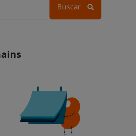
Buscar