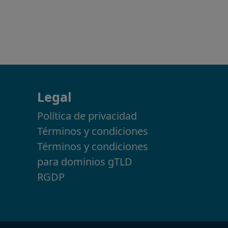
Legal
Política de privacidad
Términos y condiciones
Términos y condiciones
para dominios gTLD
RGDP