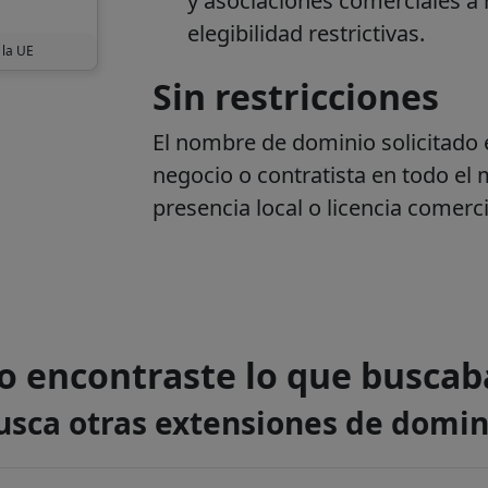
y asociaciones comerciales a 
elegibilidad restrictivas.
 la UE
Sin restricciones
El nombre de dominio solicitado e
negocio o contratista en todo el 
presencia local o licencia comerci
o encontraste lo que buscab
usca otras extensiones de domin