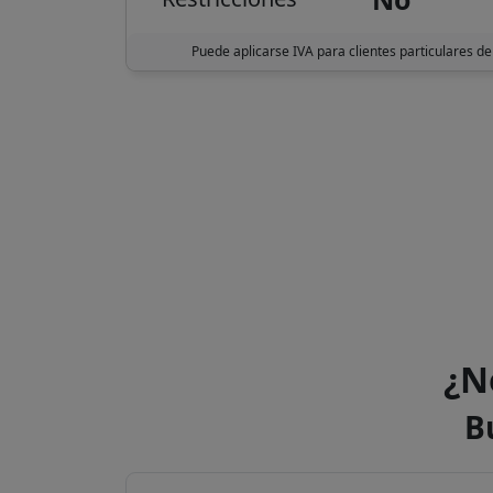
Puede aplicarse IVA para clientes particulares de
¿N
B