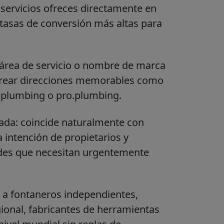
servicios ofreces directamente en
 tasas de conversión más altas para
 área de servicio o nombre de marca
 crear direcciones memorables como
plumbing o pro.plumbing.
ada: coincide naturalmente con
 intención de propietarios y
des que necesitan urgentemente
o a fontaneros independientes,
ional, fabricantes de herramientas