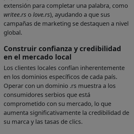
extensión para completar una palabra, como
writee.rs
o
love.rs
), ayudando a que sus
campañas de marketing se destaquen a nivel
global.
Construir confianza y credibilidad
en el mercado local
Los clientes locales confían inherentemente
en los dominios específicos de cada país.
Operar con un dominio .rs muestra a los
consumidores serbios que está
comprometido con su mercado, lo que
aumenta significativamente la credibilidad de
su marca y las tasas de clics.