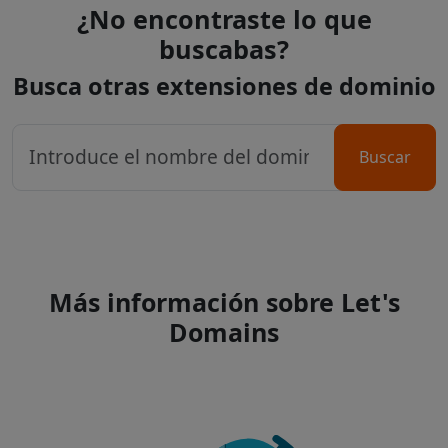
¿No encontraste lo que
buscabas?
Busca otras extensiones de dominio
Buscar