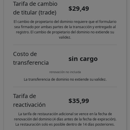
Tarifa de cambio
$29,49
de titular (trade)
El cambio de propietario del dominio requiere que el formulario
sea firmado por ambas partes de la transacción y entregado al
registro. El cambio de propietario del dominio no extiende su
validez.
Costo de
sin cargo
transferencia
renovación no incluida
La transferencia de dominio no extiende su validez.
Tarifa de
$35,99
reactivación
La tarifa de restauración adicional se vence en la fecha de
renovación del dominio (4 días antes de la fecha de expiración).
La restauración solo es posible dentro de 14 días posteriores.