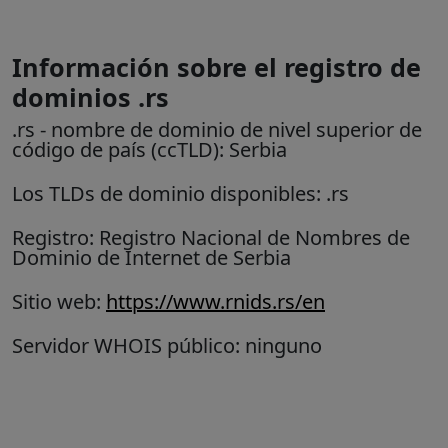
Información sobre el registro de
dominios .rs
.rs
- nombre de dominio de nivel superior de
código de país (ccTLD):
Serbia
Los TLDs de dominio disponibles: .rs
Registro: Registro Nacional de Nombres de
Dominio de Internet de Serbia
Sitio web:
https://www.rnids.rs/en
Servidor WHOIS público: ninguno