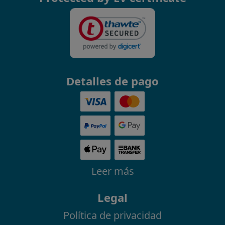
Detalles de pago
Leer más
Legal
Política de privacidad