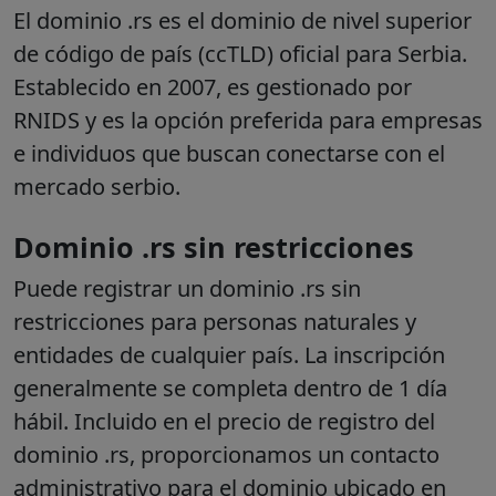
El dominio .rs es el dominio de nivel superior
de código de país (ccTLD) oficial para Serbia.
Establecido en 2007, es gestionado por
RNIDS y es la opción preferida para empresas
e individuos que buscan conectarse con el
mercado serbio.
Dominio .rs sin restricciones
Puede registrar un dominio .rs sin
restricciones para personas naturales y
entidades de cualquier país. La inscripción
generalmente se completa dentro de 1 día
hábil. Incluido en el precio de registro del
dominio .rs, proporcionamos un contacto
administrativo para el dominio ubicado en