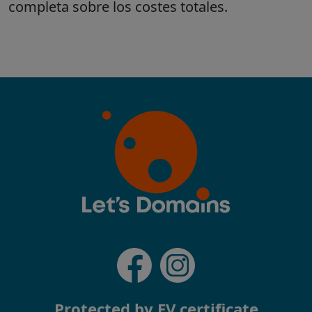
Protected by EV certificate