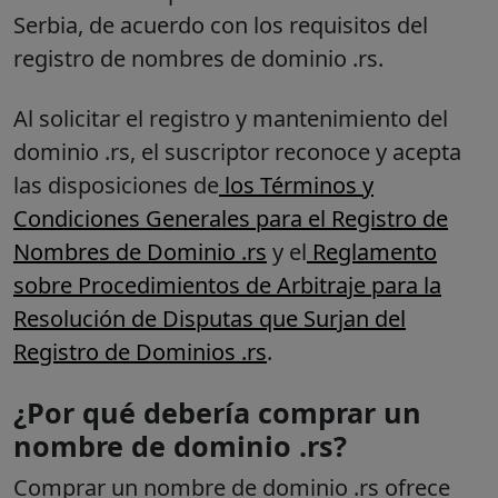
Serbia, de acuerdo con los requisitos del
registro de nombres de dominio .rs.
Al solicitar el registro y mantenimiento del
dominio .rs, el suscriptor reconoce y acepta
las disposiciones de
los Términos y
Condiciones Generales para el Registro de
Nombres de Dominio .rs
y el
Reglamento
sobre Procedimientos de Arbitraje para la
Resolución de Disputas que Surjan del
Registro de Dominios .rs
.
¿Por qué debería comprar un
nombre de dominio .rs?
Comprar un nombre de dominio .rs ofrece