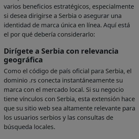
varios beneficios estratégicos, especialmente
si desea dirigirse a Serbia o asegurar una
identidad de marca única en línea. Aquí está
el por qué debería considerarlo:
Dirígete a Serbia con relevancia
geográfica
Como el código de país oficial para Serbia, el
dominio .rs conecta instantáneamente su
marca con el mercado local. Si su negocio
tiene vínculos con Serbia, esta extensión hace
que su sitio web sea altamente relevante para
los usuarios serbios y las consultas de
búsqueda locales.