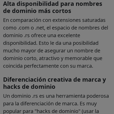
Alta disponibilidad para nombres
de dominio más cortos
En comparación con extensiones saturadas
como .com o .net, el espacio de nombres del
dominio .rs ofrece una excelente
disponibilidad. Esto le da una posibilidad
mucho mayor de asegurar un nombre de
dominio corto, atractivo y memorable que
coincida perfectamente con su marca.
Diferenciación creativa de marca y
hacks de dominio
Un dominio .rs es una herramienta poderosa
para la diferenciación de marca. Es muy
popular para "hacks de dominio" (usar la