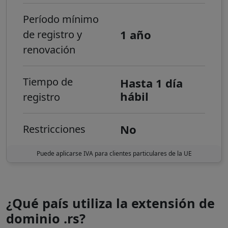
Período mínimo
1 año
de registro y
renovación
Tiempo de
Hasta 1 día
hábil
registro
No
Restricciones
Puede aplicarse IVA para clientes particulares de la UE
¿Qué país utiliza la extensión de
dominio .rs?