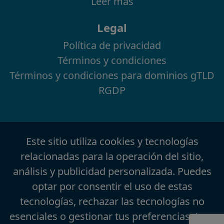
Leer más
Legal
Política de privacidad
Términos y condiciones
Términos y condiciones para dominios gTLD
RGDP
Este sitio utiliza cookies y tecnologías
relacionadas para la operación del sitio,
análisis y publicidad personalizada. Puedes
optar por consentir el uso de estas
tecnologías, rechazar las tecnologías no
esenciales o gestionar tus preferencias.
Leer