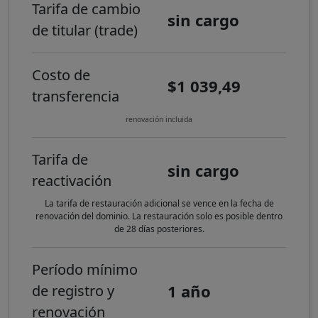
Tarifa de cambio
sin cargo
de titular (trade)
Costo de
$1 039,49
transferencia
renovación incluida
Tarifa de
sin cargo
reactivación
La tarifa de restauración adicional se vence en la fecha de
renovación del dominio. La restauración solo es posible dentro
de 28 días posteriores.
Período mínimo
1 año
de registro y
renovación