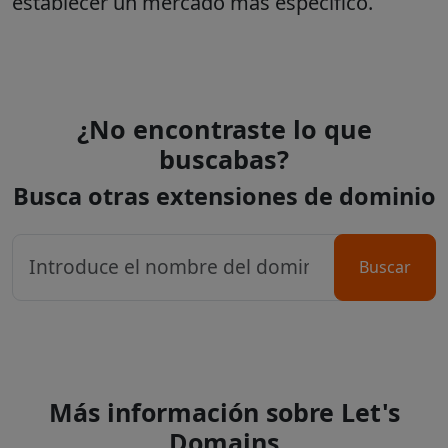
establecer un mercado más específico.
¿No encontraste lo que
buscabas?
Busca otras extensiones de dominio
Buscar