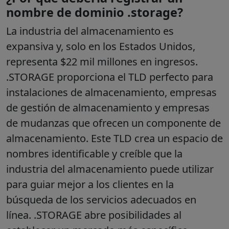
nombre de dominio .storage?
La industria del almacenamiento es
expansiva y, solo en los Estados Unidos,
representa $22 mil millones en ingresos.
.STORAGE proporciona el TLD perfecto para
instalaciones de almacenamiento, empresas
de gestión de almacenamiento y empresas
de mudanzas que ofrecen un componente de
almacenamiento. Este TLD crea un espacio de
nombres identificable y creíble que la
industria del almacenamiento puede utilizar
para guiar mejor a los clientes en la
búsqueda de los servicios adecuados en
línea. .STORAGE abre posibilidades al