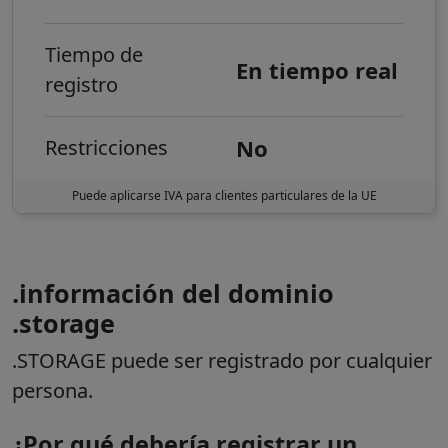
Tiempo de
En tiempo real
registro
No
Restricciones
Puede aplicarse IVA para clientes particulares de la UE
.información del dominio
.storage
.STORAGE puede ser registrado por cualquier
persona.
¿Por qué debería registrar un