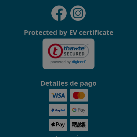
Protected by EV certificate
Detalles de pago