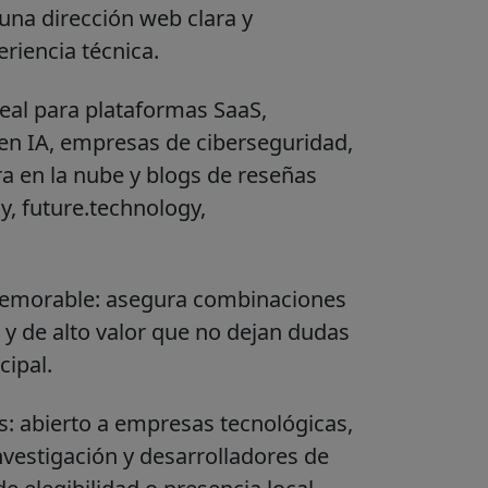
 una dirección web clara y
eriencia técnica.
deal para plataformas SaaS,
 en IA, empresas de ciberseguridad,
a en la nube y blogs de reseñas
y, future.technology,
memorable: asegura combinaciones
 y de alto valor que no dejan dudas
cipal.
es: abierto a empresas tecnológicas,
vestigación y desarrolladores de