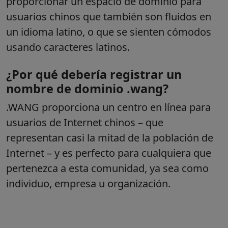
proporcionar un espacio de dominio para
usuarios chinos que también son fluidos en
un idioma latino, o que se sienten cómodos
usando caracteres latinos.
¿Por qué debería registrar un
nombre de dominio .wang?
.WANG proporciona un centro en línea para
usuarios de Internet chinos – que
representan casi la mitad de la población de
Internet – y es perfecto para cualquiera que
pertenezca a esta comunidad, ya sea como
individuo, empresa u organización.