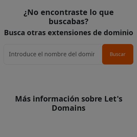
¿No encontraste lo que
buscabas?
Busca otras extensiones de dominio
Buscar