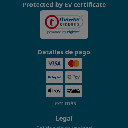
Protected by EV certificate
Detalles de pago
Leer más
Legal