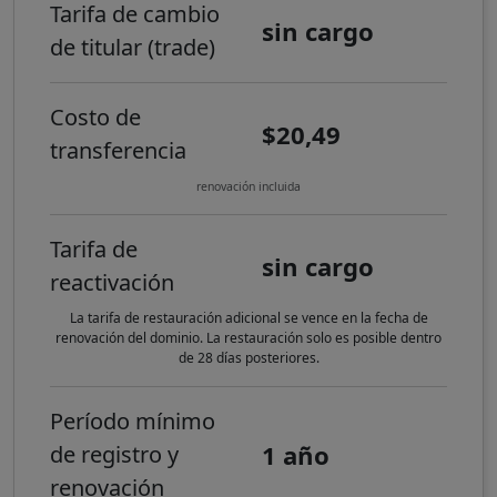
Tarifa de cambio
sin cargo
de titular (trade)
Costo de
$20,49
transferencia
renovación incluida
Tarifa de
sin cargo
reactivación
La tarifa de restauración adicional se vence en la fecha de
renovación del dominio. La restauración solo es posible dentro
de 28 días posteriores.
Período mínimo
1 año
de registro y
renovación