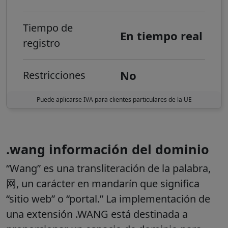
Tiempo de
En tiempo real
registro
No
Restricciones
Puede aplicarse IVA para clientes particulares de la UE
.wang información del dominio
“Wang” es una transliteración de la palabra,
网, un carácter en mandarín que significa
“sitio web” o “portal.” La implementación de
una extensión .WANG está destinada a