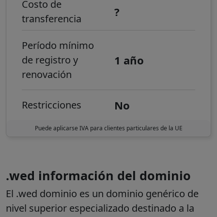
Costo de
?
transferencia
Período mínimo
1 año
de registro y
renovación
No
Restricciones
Puede aplicarse IVA para clientes particulares de la UE
.wed información del dominio
El
.wed
dominio es un dominio genérico de
nivel superior especializado destinado a la