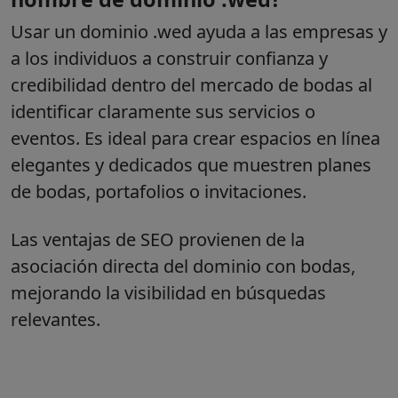
Usar un dominio .wed ayuda a las empresas y
a los individuos a construir confianza y
credibilidad dentro del mercado de bodas al
identificar claramente sus servicios o
eventos. Es ideal para crear espacios en línea
elegantes y dedicados que muestren planes
de bodas, portafolios o invitaciones.
Las ventajas de SEO provienen de la
asociación directa del dominio con bodas,
mejorando la visibilidad en búsquedas
relevantes.