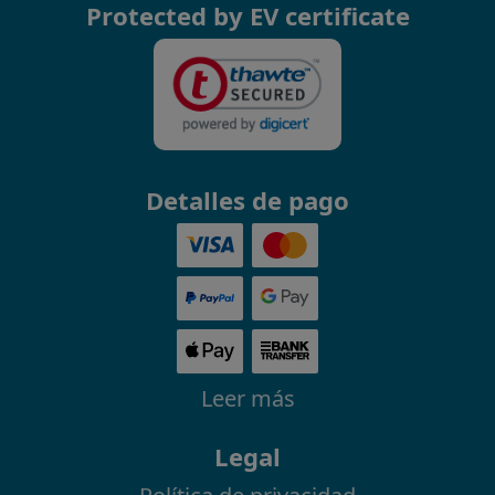
Protected by EV certificate
Detalles de pago
Leer más
Legal