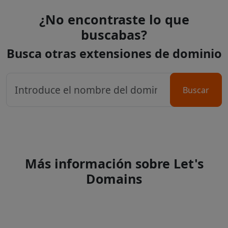
¿No encontraste lo que
buscabas?
Busca otras extensiones de dominio
Buscar