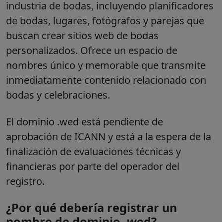
industria de bodas, incluyendo planificadores
de bodas, lugares, fotógrafos y parejas que
buscan crear sitios web de bodas
personalizados. Ofrece un espacio de
nombres único y memorable que transmite
inmediatamente contenido relacionado con
bodas y celebraciones.
El dominio .wed está pendiente de
aprobación de ICANN y está a la espera de la
finalización de evaluaciones técnicas y
financieras por parte del operador del
registro.
¿Por qué debería registrar un
nombre de dominio .wed?