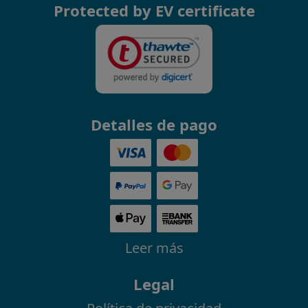
Protected by EV certificate
Detalles de pago
Leer más
Legal