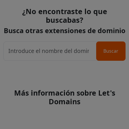
¿No encontraste lo que
buscabas?
Busca otras extensiones de dominio
Buscar