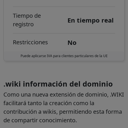
Tiempo de
En tiempo real
registro
No
Restricciones
Puede aplicarse IVA para clientes particulares de la UE
.wiki información del dominio
Como una nueva extensión de dominio, .WIKI
facilitará tanto la creación como la
contribución a wikis, permitiendo esta forma
de compartir conocimiento.