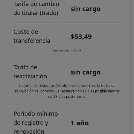
Tarifa de cambio
sin cargo
de titular (trade)
Costo de
$53,49
transferencia
renovación incluida
Tarifa de
sin cargo
reactivación
La tarifa de restauración adicional se vence en la fecha de
renovación del dominio. La restauración solo es posible dentro
de 28 días posteriores.
Período mínimo
1 año
de registro y
renovación