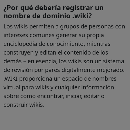
¿Por qué debería registrar un
nombre de dominio .wiki?
Los wikis permiten a grupos de personas con
intereses comunes generar su propia
enciclopedia de conocimiento, mientras
construyen y editan el contenido de los
demás – en esencia, los wikis son un sistema
de revisión por pares digitalmente mejorado.
.WIKI proporciona un espacio de nombres
virtual para wikis y cualquier información
sobre cómo encontrar, iniciar, editar o
construir wikis.