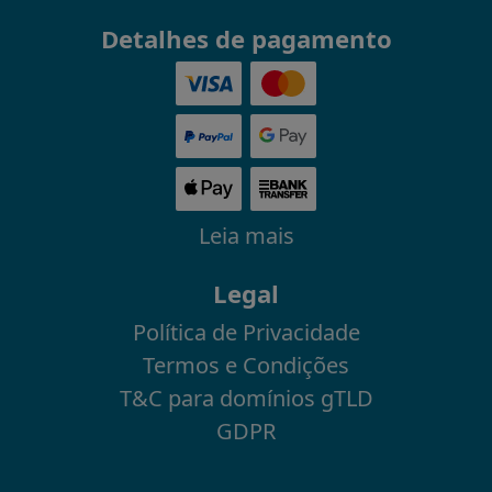
Detalhes de pagamento
Leia mais
Legal
Política de Privacidade
Termos e Condições
T&C para domínios gTLD
GDPR