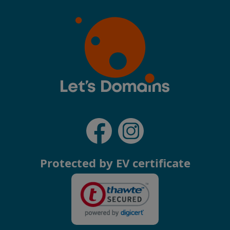
Protected by EV certificate