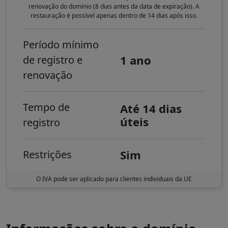
renovação do domínio (8 dias antes da data de expiração). A
restauração é possível apenas dentro de 14 dias após isso.
Período mínimo
1 ano
de registro e
renovação
Tempo de
Até 14 dias
úteis
registro
Sim
Restrições
O IVA pode ser aplicado para clientes individuais da UE