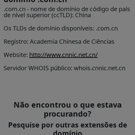
.com.cn
- nome de domínio de código de país
de nível superior (ccTLD): China
Os TLDs de domínio disponíveis: .com.cn
Registro: Academia Chinesa de Ciências
Website:
http://www.cnnic.net.cn/
Servidor WHOIS público: whois.cnnic.net.cn
Não encontrou o que estava
procurando?
Pesquise por outras extensões de
domínio