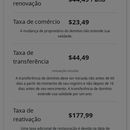
renovação
$23,49
Taxa de comércio
A mudança de proprietário do domínio não estende sua
validade.
Taxa de
$44,49
transferência
renovação incluída
A transferência de domínio deve ser iniciada não antes de 60
dias a partir do momento de seu registro e não depois de 16
dias antes de seu vencimento. A transferência de domínio
estende sua validade por um ano.
Taxa de
$177,99
reativação
Uma taxa adicional de restauração é devida na data de